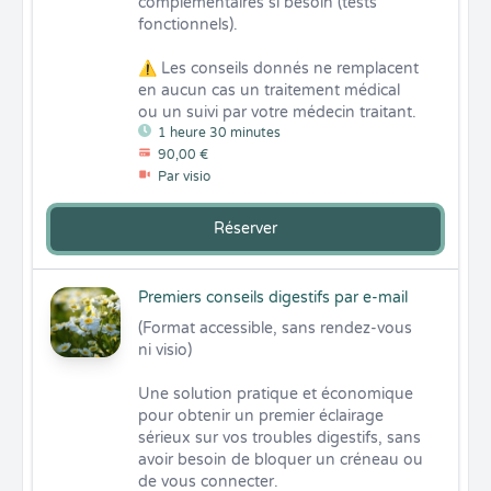
complémentaires si besoin (tests 
fonctionnels).

⚠️ Les conseils donnés ne remplacent 
en aucun cas un traitement médical 
ou un suivi par votre médecin traitant.
1 heure 30 minutes
90,00 €
Par visio
Réserver
Premiers conseils digestifs par e-mail
(Format accessible, sans rendez-vous 
ni visio)

Une solution pratique et économique 
pour obtenir un premier éclairage 
sérieux sur vos troubles digestifs, sans 
avoir besoin de bloquer un créneau ou 
de vous connecter.
