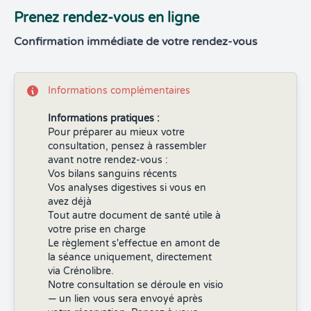
Prenez rendez-vous en ligne
Confirmation immédiate de votre rendez-vous
Informations complémentaires
Informations pratiques :
Pour préparer au mieux votre
consultation, pensez à rassembler
avant notre rendez-vous :
Vos bilans sanguins récents
Vos analyses digestives si vous en
avez déjà
Tout autre document de santé utile à
votre prise en charge
Le règlement s'effectue en amont de
la séance uniquement, directement
via Crénolibre.
Notre consultation se déroule en visio
— un lien vous sera envoyé après