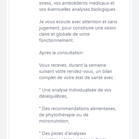
stress, vos antécédents médicaux et 
vos éventuelles analyses biologiques.

Je vous écoute avec attention et sans 
jugement, pour construire une vision 
claire et globale de votre 
fonctionnement.

Après la consultation : 

Vous recevez, durant la semaine 
suivant votre rendez-vous, un bilan 
complet de votre état de santé avec :

° Une analyse individualisée de vos 
déséquilibres,

° Des recommandations alimentaires, 
de phytothérapie ou de 
micronutrition,

° Des pistes d’analyses 