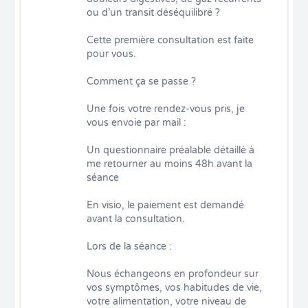
ou d’un transit déséquilibré ? 

Cette première consultation est faite 
pour vous.

Comment ça se passe ?

Une fois votre rendez-vous pris, je 
vous envoie par mail :

Un questionnaire préalable détaillé à 
me retourner au moins 48h avant la 
séance

En visio, le paiement est demandé 
avant la consultation.

Lors de la séance : 

Nous échangeons en profondeur sur 
vos symptômes, vos habitudes de vie, 
votre alimentation, votre niveau de 