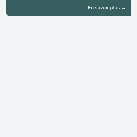
En savoir plus →