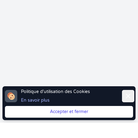
Politique d'utilisation des Cookies
Ferme
En savoir plus
Accepter et fermer