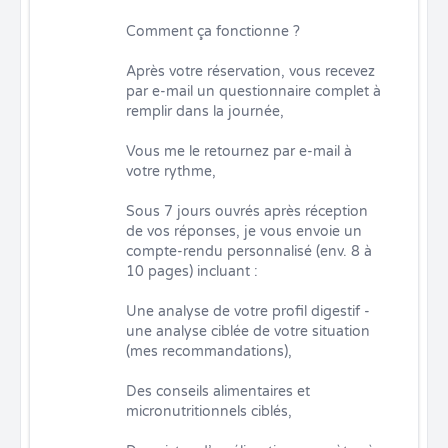
Comment ça fonctionne ?

Après votre réservation, vous recevez 
par e-mail un questionnaire complet à 
remplir dans la journée,

Vous me le retournez par e-mail à 
votre rythme,

Sous 7 jours ouvrés après réception 
de vos réponses, je vous envoie un 
compte-rendu personnalisé (env. 8 à 
10 pages) incluant :

Une analyse de votre profil digestif - 
une analyse ciblée de votre situation 
(mes recommandations),

Des conseils alimentaires et 
micronutritionnels ciblés,
