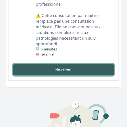
professionnel.

⚠️ Cette consultation par mail ne 
remplace pas une consultation 
médicale. Elle ne convient pas aux 
situations complexes ni aux 
pathologies nécessitant un suivi 
approfondi.
5 minutes
35,00 €
Réserver