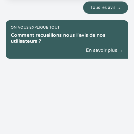
Tous les avis →
ON VOUS EXPLIQUE TOUT
Comment recueillons nous l'avis de nos
utilisateurs ?
En savoir plus →