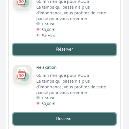
60 mn rien que pour VOUS ... 

Le temps qui passe n'a plus 
d'importance, vous profitez de cette 
pause pour vous recentrer ...
1 heure
50,00 €
Par visio
Réserver
Relaxation
60 mn rien que pour VOUS ... 

Le temps qui passe n'a plus 
d'importance, vous profitez de cette 
pause pour vous recentrer ...
1 heure
50,00 €
Réserver