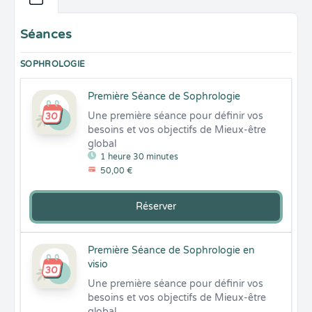
Séances
SOPHROLOGIE
Première Séance de Sophrologie
Une première séance pour définir vos 
besoins et vos objectifs de Mieux-être 
global
1 heure 30 minutes
50,00 €
Réserver
Première Séance de Sophrologie en
visio
Une première séance pour définir vos 
besoins et vos objectifs de Mieux-être 
global