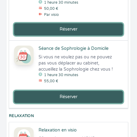
1 heure 30 minutes
50,00 €
Par visio
Réserver
Séance de Sophrologie à Domicile
Si vous ne voulez pas ou ne pouvez 
pas vous déplacer au cabinet, 
accueillez la Sophrologie chez vous !
1 heure 30 minutes
55,00 €
Réserver
RELAXATION
Relaxation en visio