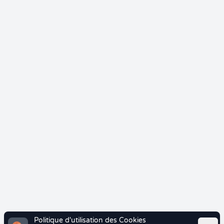
Politique d'utilisation des Cookies