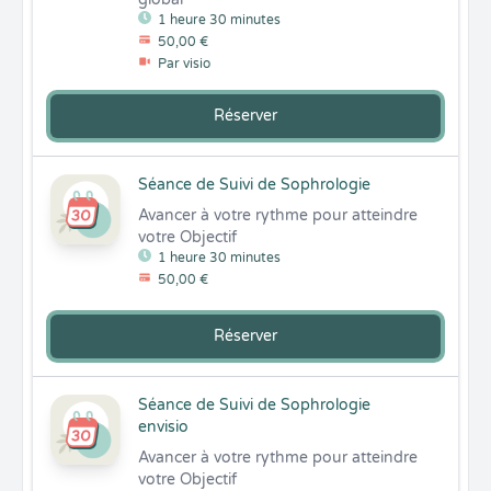
1 heure 30 minutes
50,00 €
Par visio
Réserver
Séance de Suivi de Sophrologie
Avancer à votre rythme pour atteindre 
votre Objectif
1 heure 30 minutes
50,00 €
Réserver
Séance de Suivi de Sophrologie
envisio
Avancer à votre rythme pour atteindre 
votre Objectif