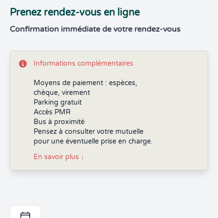
Prenez rendez-vous en ligne
Confirmation immédiate de votre rendez-vous
Informations complémentaires
Moyens de paiement : espèces,
chèque, virement
Parking gratuit
Accès PMR
Bus à proximité
Pensez à consulter votre mutuelle
pour une éventuelle prise en charge.
En savoir plus
↓