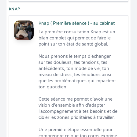
KNAP
Knap ( Première séance ) - au cabinet
La première consultation Knap est un 
bilan complet qui permet de faire le 
point sur ton état de santé global.

Nous prenons le temps d'échanger 
sur tes douleurs, tes tensions, tes 
antécédents, ton mode de vie, ton 
niveau de stress, tes émotions ainsi 
que les problématiques qui impactent 
ton quotidien.

Cette séance me permet d'avoir une 
vision d'ensemble afin d'adapter 
l'accompagnement à tes besoins et de 
cibler les zones prioritaires à travailler.

Une première étape essentielle pour 
comprendre ce que ton corps exprime 