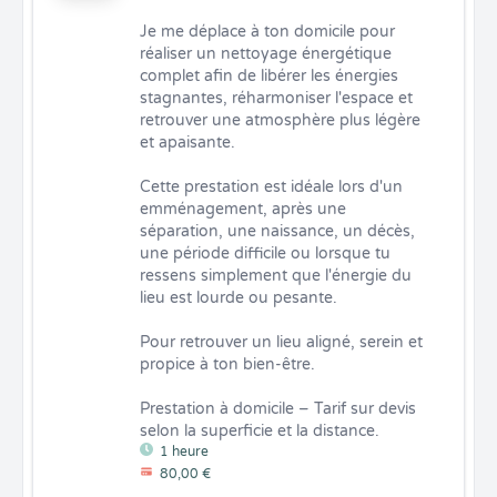
Je me déplace à ton domicile pour 
réaliser un nettoyage énergétique 
complet afin de libérer les énergies 
stagnantes, réharmoniser l'espace et 
retrouver une atmosphère plus légère 
et apaisante.

Cette prestation est idéale lors d'un 
emménagement, après une 
séparation, une naissance, un décès, 
une période difficile ou lorsque tu 
ressens simplement que l'énergie du 
lieu est lourde ou pesante.

Pour retrouver un lieu aligné, serein et 
propice à ton bien-être.

Prestation à domicile – Tarif sur devis 
selon la superficie et la distance.
1 heure
80,00 €