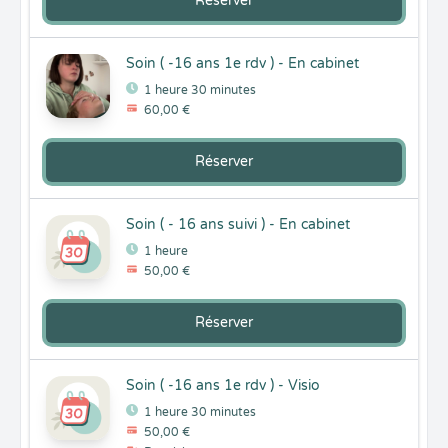
Réserver
Soin ( -16 ans 1e rdv ) - En cabinet
1 heure 30 minutes
60,00 €
Réserver
Soin ( - 16 ans suivi ) - En cabinet
1 heure
50,00 €
Réserver
Soin ( -16 ans 1e rdv ) - Visio
1 heure 30 minutes
50,00 €