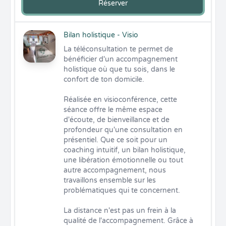
Réserver
Bilan holistique - Visio
La téléconsultation te permet de 
bénéficier d'un accompagnement 
holistique où que tu sois, dans le 
confort de ton domicile.

Réalisée en visioconférence, cette 
séance offre le même espace 
d'écoute, de bienveillance et de 
profondeur qu'une consultation en 
présentiel. Que ce soit pour un 
coaching intuitif, un bilan holistique, 
une libération émotionnelle ou tout 
autre accompagnement, nous 
travaillons ensemble sur les 
problématiques qui te concernent.

La distance n'est pas un frein à la 
qualité de l'accompagnement. Grâce à 