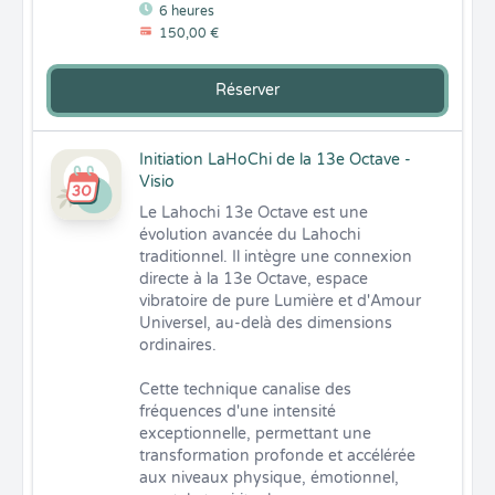
6 heures
150,00 €
Réserver
Initiation LaHoChi de la 13e Octave -
Visio
Le Lahochi 13e Octave est une 
évolution avancée du Lahochi 
traditionnel. Il intègre une connexion 
directe à la 13e Octave, espace 
vibratoire de pure Lumière et d'Amour 
Universel, au-delà des dimensions 
ordinaires. 

Cette technique canalise des 
fréquences d'une intensité 
exceptionnelle, permettant une 
transformation profonde et accélérée 
aux niveaux physique, émotionnel, 