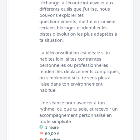
l'échange, à l'écoute intuitive et aux 
différents outils que j'utilise, nous 
pouvons explorer tes 
questionnements, mettre en lumière 
certains blocages et identifier les 
pistes d'évolution les plus adaptées à 
ta situation.

La téléconsultation est idéale si tu 
habites loin, si tes contraintes 
personnelles ou professionnelles 
rendent les déplacements compliqués, 
ou simplement si tu te sens plus à 
l'aise dans ton environnement 
habituel.

Une séance pour avancer à ton 
rythme, où que tu sois, et recevoir un 
accompagnement personnalisé en 
toute simplicité.
1 heure
60,00 €