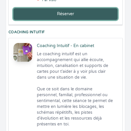
Par visio
Réserver
COACHING INTUITIF
Coaching Intuitif - En cabinet
Le coaching intuitif est un 
accompagnement qui allie écoute, 
intuition, canalisation et supports de 
cartes pour t'aider à y voir plus clair 
dans une situation de vie.

Que ce soit dans le domaine 
personnel, familial, professionnel ou 
sentimental, cette séance te permet de 
mettre en lumière les blocages, les 
schémas répétitifs, les pistes 
d'évolution et les ressources déjà 
présentes en toi.
