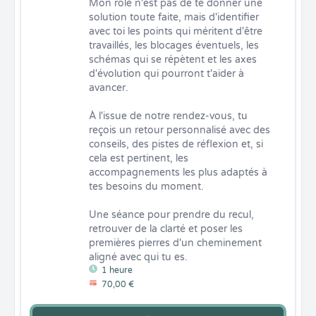
Mon rôle n'est pas de te donner une 
solution toute faite, mais d'identifier 
avec toi les points qui méritent d'être 
travaillés, les blocages éventuels, les 
schémas qui se répètent et les axes 
d'évolution qui pourront t'aider à 
avancer.

À l'issue de notre rendez-vous, tu 
reçois un retour personnalisé avec des 
conseils, des pistes de réflexion et, si 
cela est pertinent, les 
accompagnements les plus adaptés à 
tes besoins du moment.

Une séance pour prendre du recul, 
retrouver de la clarté et poser les 
premières pierres d'un cheminement 
aligné avec qui tu es.
1 heure
70,00 €