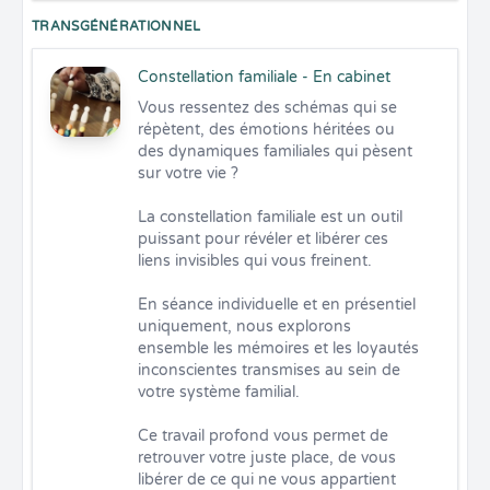
TRANSGÉNÉRATIONNEL
Constellation familiale - En cabinet
Vous ressentez des schémas qui se 
répètent, des émotions héritées ou 
des dynamiques familiales qui pèsent 
sur votre vie ? 

La constellation familiale est un outil 
puissant pour révéler et libérer ces 
liens invisibles qui vous freinent. 

En séance individuelle et en présentiel 
uniquement, nous explorons 
ensemble les mémoires et les loyautés 
inconscientes transmises au sein de 
votre système familial. 

Ce travail profond vous permet de 
retrouver votre juste place, de vous 
libérer de ce qui ne vous appartient 