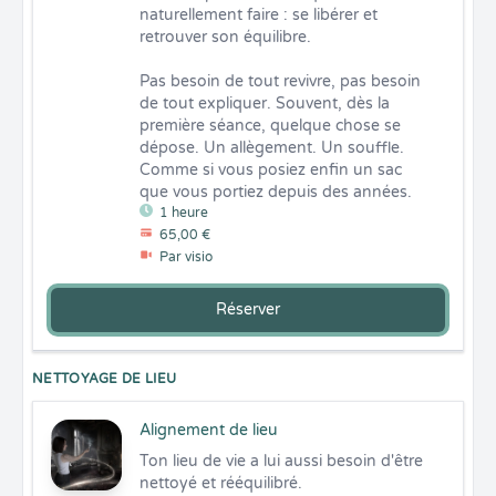
naturellement faire : se libérer et 
retrouver son équilibre. 

Pas besoin de tout revivre, pas besoin 
de tout expliquer. Souvent, dès la 
première séance, quelque chose se 
dépose. Un allègement. Un souffle. 
Comme si vous posiez enfin un sac 
que vous portiez depuis des années.
1 heure
65,00 €
Par visio
Réserver
NETTOYAGE DE LIEU
Alignement de lieu
Ton lieu de vie a lui aussi besoin d'être 
nettoyé et rééquilibré.
