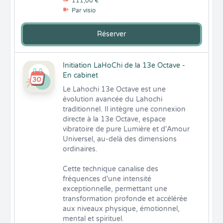
111,00 €
Par visio
Réserver
Initiation LaHoChi de la 13e Octave -
En cabinet
Le Lahochi 13e Octave est une 
évolution avancée du Lahochi 
traditionnel. Il intègre une connexion 
directe à la 13e Octave, espace 
vibratoire de pure Lumière et d'Amour 
Universel, au-delà des dimensions 
ordinaires. 

Cette technique canalise des 
fréquences d'une intensité 
exceptionnelle, permettant une 
transformation profonde et accélérée 
aux niveaux physique, émotionnel, 
mental et spirituel.