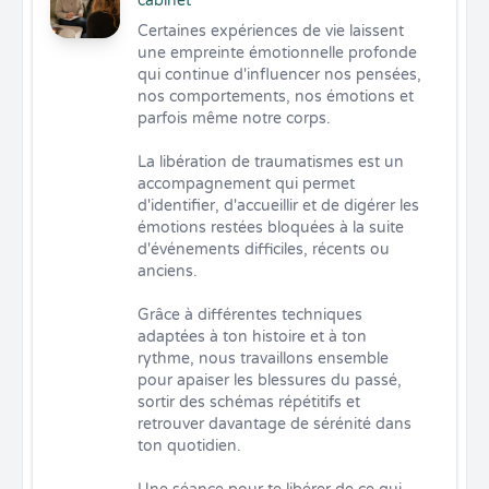
cabinet
Certaines expériences de vie laissent 
une empreinte émotionnelle profonde 
qui continue d'influencer nos pensées, 
nos comportements, nos émotions et 
parfois même notre corps.

La libération de traumatismes est un 
accompagnement qui permet 
d'identifier, d'accueillir et de digérer les 
émotions restées bloquées à la suite 
d'événements difficiles, récents ou 
anciens.

Grâce à différentes techniques 
adaptées à ton histoire et à ton 
rythme, nous travaillons ensemble 
pour apaiser les blessures du passé, 
sortir des schémas répétitifs et 
retrouver davantage de sérénité dans 
ton quotidien.
