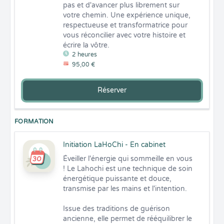
pas et d'avancer plus librement sur 
votre chemin. Une expérience unique, 
respectueuse et transformatrice pour 
vous réconcilier avec votre histoire et 
écrire la vôtre.
2 heures
95,00 €
Réserver
FORMATION
Initiation LaHoChi - En cabinet
Éveiller l'énergie qui sommeille en vous 
! Le Lahochi est une technique de soin 
énergétique puissante et douce, 
transmise par les mains et l'intention. 

Issue des traditions de guérison 
ancienne, elle permet de rééquilibrer le 