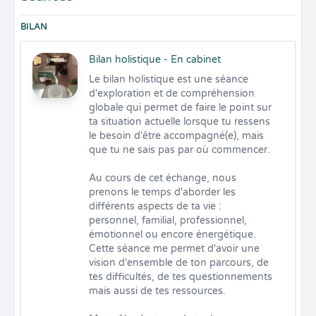
BILAN
Bilan holistique - En cabinet
Le bilan holistique est une séance 
d'exploration et de compréhension 
globale qui permet de faire le point sur 
ta situation actuelle lorsque tu ressens 
le besoin d'être accompagné(e), mais 
que tu ne sais pas par où commencer.

Au cours de cet échange, nous 
prenons le temps d'aborder les 
différents aspects de ta vie : 
personnel, familial, professionnel, 
émotionnel ou encore énergétique. 
Cette séance me permet d'avoir une 
vision d'ensemble de ton parcours, de 
tes difficultés, de tes questionnements 
mais aussi de tes ressources.
