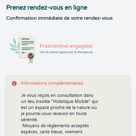
Prenez rendez-vous en ligne
Confirmation immédiate de votre rendez-vous
Informations complémentaires
Je vous reçois en consultation dans
un lieu insolite "Holistique Mobile" qui
est un espace proche de la nature où
je pourrai vous recevoir en toute
sérénité.
-Moyens de règlements acceptés :
espèces, carte bleue, virement