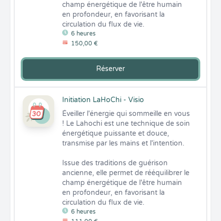
champ énergétique de l'être humain 
en profondeur, en favorisant la 
circulation du flux de vie.
6 heures
150,00 €
Réserver
Initiation LaHoChi - Visio
Éveiller l'énergie qui sommeille en vous 
! Le Lahochi est une technique de soin 
énergétique puissante et douce, 
transmise par les mains et l'intention. 

Issue des traditions de guérison 
ancienne, elle permet de rééquilibrer le 
champ énergétique de l'être humain 
en profondeur, en favorisant la 
circulation du flux de vie.
6 heures