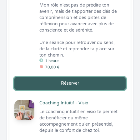
Mon rôle n'est pas de prédire ton 
avenir, mais de t'apporter des clés de 
compréhension et des pistes de 
réflexion pour avancer avec plus de 
conscience et de sérénité.

Une séance pour retrouver du sens, 
de la clarté et reprendre ta place sur 
ton chemin.
1 heure
70,00 €
Réserver
Coaching Intuitif - Visio
Le coaching intuitif en visio te permet 
de bénéficier du même 
accompagnement qu'en présentiel, 
depuis le confort de chez toi.
