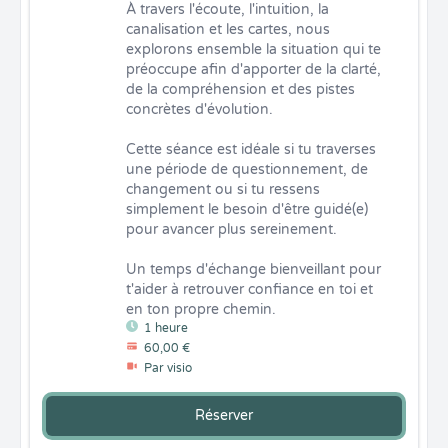
À travers l'écoute, l'intuition, la 
canalisation et les cartes, nous 
explorons ensemble la situation qui te 
préoccupe afin d'apporter de la clarté, 
de la compréhension et des pistes 
concrètes d'évolution.

Cette séance est idéale si tu traverses 
une période de questionnement, de 
changement ou si tu ressens 
simplement le besoin d'être guidé(e) 
pour avancer plus sereinement.

Un temps d'échange bienveillant pour 
t'aider à retrouver confiance en toi et 
en ton propre chemin.
1 heure
60,00 €
Par visio
Réserver