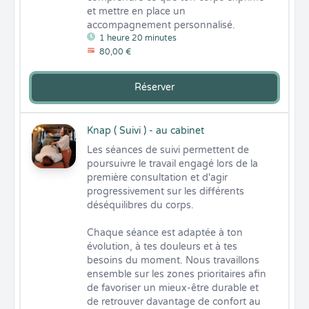
et mettre en place un 
accompagnement personnalisé.
1 heure 20 minutes
80,00 €
Réserver
Knap ( Suivi ) - au cabinet
Les séances de suivi permettent de 
poursuivre le travail engagé lors de la 
première consultation et d'agir 
progressivement sur les différents 
déséquilibres du corps.

Chaque séance est adaptée à ton 
évolution, à tes douleurs et à tes 
besoins du moment. Nous travaillons 
ensemble sur les zones prioritaires afin 
de favoriser un mieux-être durable et 
de retrouver davantage de confort au 