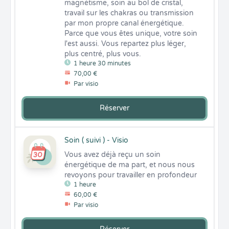
magnétisme, soin au bol de cristal, 
travail sur les chakras ou transmission 
par mon propre canal énergétique. 
Parce que vous êtes unique, votre soin 
l'est aussi. Vous repartez plus léger, 
plus centré, plus vous.
1 heure 30 minutes
70,00 €
Par visio
Réserver
Soin ( suivi ) - Visio
Vous avez déjà reçu un soin 
énergétique de ma part, et nous nous 
revoyons pour travailler en profondeur
1 heure
60,00 €
Par visio