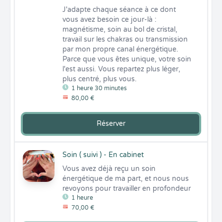
J'adapte chaque séance à ce dont 
vous avez besoin ce jour-là : 
magnétisme, soin au bol de cristal, 
travail sur les chakras ou transmission 
par mon propre canal énergétique. 
Parce que vous êtes unique, votre soin 
l'est aussi. Vous repartez plus léger, 
plus centré, plus vous.
1 heure 30 minutes
80,00 €
Réserver
Soin ( suivi ) - En cabinet
Vous avez déjà reçu un soin 
énergétique de ma part, et nous nous 
revoyons pour travailler en profondeur
1 heure
70,00 €