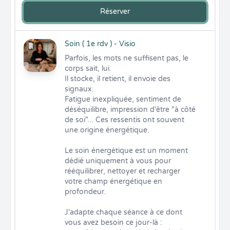
Réserver
Soin ( 1e rdv ) - Visio
Parfois, les mots ne suffisent pas, le 
corps sait, lui. 

Il stocke, il retient, il envoie des 
signaux. 

Fatigue inexpliquée, sentiment de 
déséquilibre, impression d'être "à côté 
de soi"... Ces ressentis ont souvent 
une origine énergétique. 

Le soin énergétique est un moment 
dédié uniquement à vous pour 
rééquilibrer, nettoyer et recharger 
votre champ énergétique en 
profondeur. 

J'adapte chaque séance à ce dont 
vous avez besoin ce jour-là : 