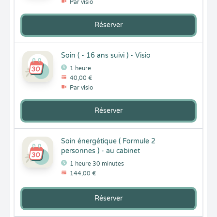
Par visio
Réserver
Soin ( - 16 ans suivi ) - Visio
1 heure
40,00 €
Par visio
Réserver
Soin énergétique ( Formule 2
personnes ) - au cabinet
1 heure 30 minutes
144,00 €
Réserver