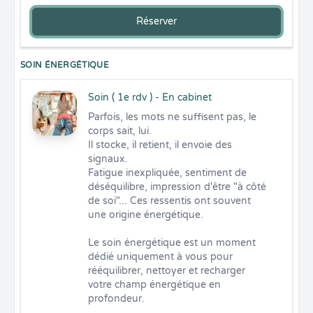
Réserver
SOIN ÉNERGÉTIQUE
Soin ( 1e rdv ) - En cabinet
Parfois, les mots ne suffisent pas, le 
corps sait, lui. 

Il stocke, il retient, il envoie des 
signaux. 

Fatigue inexpliquée, sentiment de 
déséquilibre, impression d'être "à côté 
de soi"... Ces ressentis ont souvent 
une origine énergétique. 

Le soin énergétique est un moment 
dédié uniquement à vous pour 
rééquilibrer, nettoyer et recharger 
votre champ énergétique en 
profondeur. 
