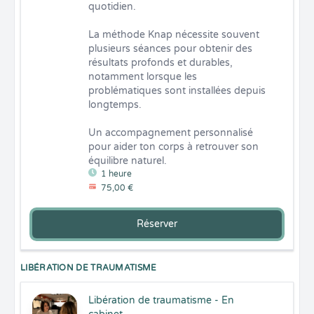
quotidien.

La méthode Knap nécessite souvent 
plusieurs séances pour obtenir des 
résultats profonds et durables, 
notamment lorsque les 
problématiques sont installées depuis 
longtemps.

Un accompagnement personnalisé 
pour aider ton corps à retrouver son 
équilibre naturel.
1 heure
75,00 €
Réserver
LIBÉRATION DE TRAUMATISME
Libération de traumatisme - En