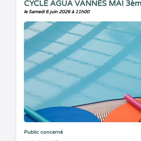
CYCLE AGUA VANNES MAI 3èm
le Samedi 6 juin 2026 à 11h00
Public concerné