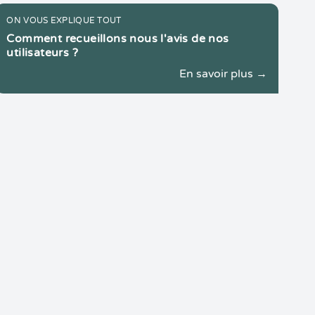
ON VOUS EXPLIQUE TOUT
Comment recueillons nous l'avis de nos
utilisateurs ?
En savoir plus →