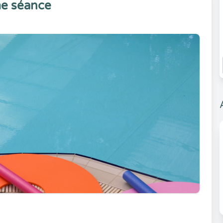
e séance