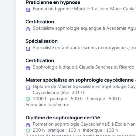
Praticienne en hypnose
Formation hypnose Module 1 à Jean-Marie Caplai
Certification
Spécialiste sophrologie aquatique à Académie Agu
Spécialisation
Specialiste enfants/adolescents neurotypiques, tr
Certification
Sophrologie ludique à Claudia Sanchez et Ricardo
Master spécialiste en sophrologie caycédienne 
Diplome de Master Specialiste en Sophrologie Cay
Caycédienne (févr. 2017)
1000 h
pratique : 500 h
théorique : 500 h
Formation supérieure
Diplôme de sophrologue certifié
Formation sophrologie Caycédienne® à École Nan
200 h
pratique : 100 h
théorique : 100 h