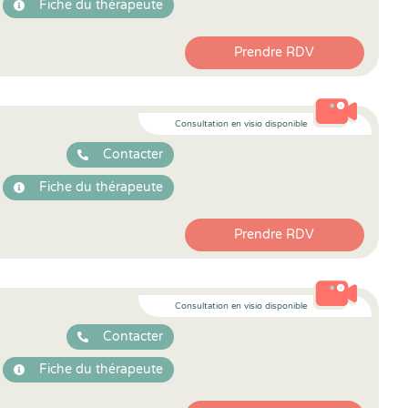
Fiche du thérapeute
Prendre RDV
Consultation en visio disponible
Contacter
Fiche du thérapeute
Prendre RDV
Consultation en visio disponible
Contacter
Fiche du thérapeute