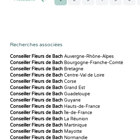
Recherches associées
Conseiller Fleurs de Bach
Auvergne-Rhône-Alpes
Conseiller Fleurs de Bach
Bourgogne-Franche-Comté
Conseiller Fleurs de Bach
Bretagne
Conseiller Fleurs de Bach
Centre-Val de Loire
Conseiller Fleurs de Bach
Corse
Conseiller Fleurs de Bach
Grand Est
Conseiller Fleurs de Bach
Guadeloupe
Conseiller Fleurs de Bach
Guyane
Conseiller Fleurs de Bach
Hauts-de-France
Conseiller Fleurs de Bach
Île-de-France
Conseiller Fleurs de Bach
La Réunion
Conseiller Fleurs de Bach
Martinique
Conseiller Fleurs de Bach
Mayotte
Conseiller Fleurs de Bach
Normandie