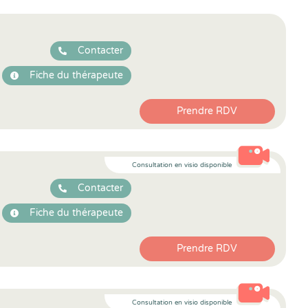
Contacter
Fiche du thérapeute
Prendre RDV
Consultation en visio disponible
Contacter
Fiche du thérapeute
Prendre RDV
Consultation en visio disponible