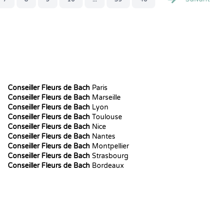
Conseiller Fleurs de Bach
Paris
Conseiller Fleurs de Bach
Marseille
Conseiller Fleurs de Bach
Lyon
Conseiller Fleurs de Bach
Toulouse
Conseiller Fleurs de Bach
Nice
Conseiller Fleurs de Bach
Nantes
Conseiller Fleurs de Bach
Montpellier
Conseiller Fleurs de Bach
Strasbourg
Conseiller Fleurs de Bach
Bordeaux