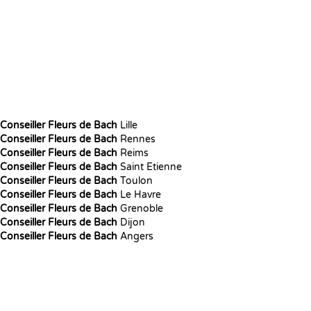
Conseiller Fleurs de Bach
Lille
Conseiller Fleurs de Bach
Rennes
Conseiller Fleurs de Bach
Reims
Conseiller Fleurs de Bach
Saint Etienne
Conseiller Fleurs de Bach
Toulon
Conseiller Fleurs de Bach
Le Havre
Conseiller Fleurs de Bach
Grenoble
Conseiller Fleurs de Bach
Dijon
Conseiller Fleurs de Bach
Angers