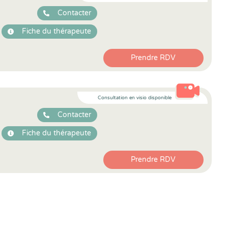
Contacter
Fiche du thérapeute
Prendre RDV
Consultation en visio disponible
Contacter
Fiche du thérapeute
Prendre RDV