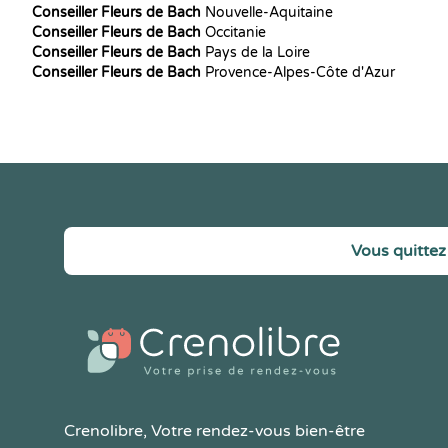
Conseiller Fleurs de Bach
Nouvelle-Aquitaine
Conseiller Fleurs de Bach
Occitanie
Conseiller Fleurs de Bach
Pays de la Loire
Conseiller Fleurs de Bach
Provence-Alpes-Côte d'Azur
Vous quittez 
Crenolibre
, Votre rendez-vous bien-être