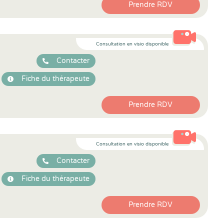
Prendre RDV
Consultation en visio disponible
Contacter
Fiche du thérapeute
Prendre RDV
Consultation en visio disponible
Contacter
Fiche du thérapeute
Prendre RDV