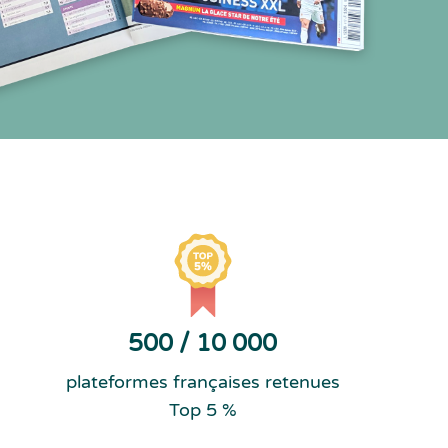
500 / 10 000
plateformes françaises retenues
Top 5 %