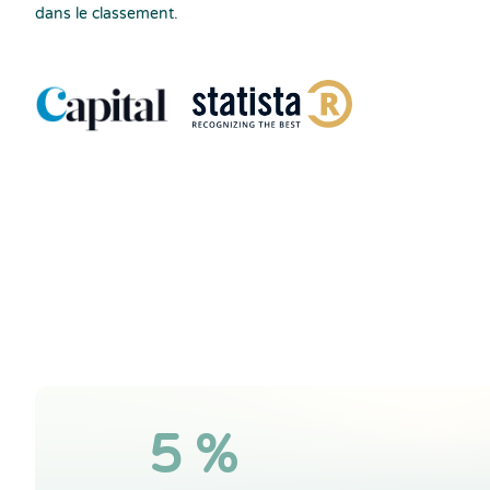
dans le classement.
5 %