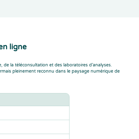
en ligne
de la téléconsultation et des laboratoires d’analyses.
sormais pleinement reconnu dans le paysage numérique de