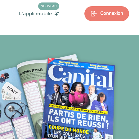
NOUVEAU
L'appli mobile
Connexion