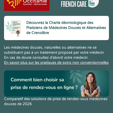
Découvrez la Charte déontologique des
Praticiens de Médecines Douces et Alternatives
de Crenolibre
Les médecines douces, naturelles ou alternatives ne se
substituent pas à un traitement proposé par votre médecin.
En cas de doute consultez d’abord votre médecin.
En savoir plus sur les pratiques de soins non conventionnelles
Comparatif des solutions de prise de rendez-vous médecines
douces de 2026