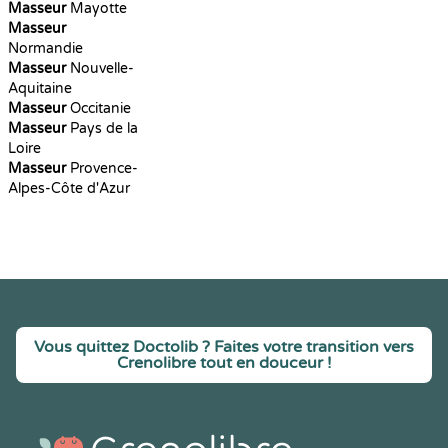
Masseur
Mayotte
Masseur
Normandie
Masseur
Nouvelle-
Aquitaine
Masseur
Occitanie
Masseur
Pays de la
Loire
Masseur
Provence-
Alpes-Côte d'Azur
Vous quittez Doctolib ? Faites votre transition vers
Crenolibre tout en douceur !