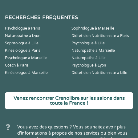
RECHERCHES FRÉQUENTES
Psychologue à Paris
Sophrologue à Marseille
Naturopathe à Lyon
Diététicien Nutritionniste à Paris
Sophrologue à Lille
Psychologue à Lille
Kinésiologue à Paris
Naturopathe à Marseille
Psychologue à Marseille
Naturopathe à Lille
Coach à Paris
Psychologue à Lyon
Kinésiologue à Marseille
Diététicien Nutritionniste à Lille
Venez rencontrer Crenolibre sur les salons dans
toute la France !
Vous avez des questions ? Vous souhaitez avoir plus
d'informations à propos de nos services ou bien vous