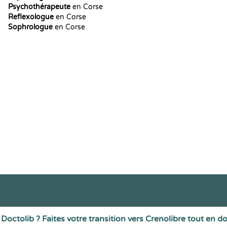
Psychothérapeute
en Corse
Reflexologue
en Corse
Sophrologue
en Corse
Doctolib ? Faites votre transition vers Crenolibre tout en d