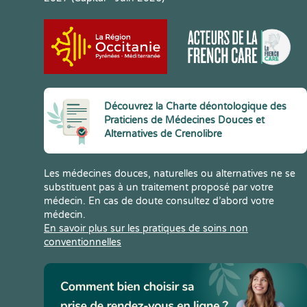
Découvrez la Charte déontologique des
Praticiens de Médecines Douces et
Alternatives de Crenolibre
Les médecines douces, naturelles ou alternatives ne se
substituent pas à un traitement proposé par votre
médecin. En cas de doute consultez d’abord votre
médecin.
En savoir plus sur les pratiques de soins non
conventionnelles