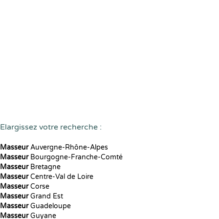
Elargissez votre recherche :
Masseur
Auvergne-Rhône-Alpes
Masseur
Bourgogne-Franche-Comté
Masseur
Bretagne
Masseur
Centre-Val de Loire
Masseur
Corse
Masseur
Grand Est
Masseur
Guadeloupe
Masseur
Guyane