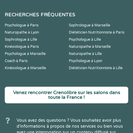
RECHERCHES FRÉQUENTES
Psychologue à Paris
Sophrologue à Marseille
Naturopathe à Lyon
Diététicien Nutritionniste à Paris
Sophrologue à Lille
Psychologue à Lille
Kinésiologue à Paris
Naturopathe à Marseille
Psychologue à Marseille
Naturopathe à Lille
Coach à Paris
Psychologue à Lyon
Kinésiologue à Marseille
Diététicien Nutritionniste à Lille
Venez rencontrer Crenolibre sur les salons dans
toute la France !
Vous avez des questions ? Vous souhaitez avoir plus
d'informations à propos de nos services ou bien vous
avez une interrogation sur un contenu diffusé sur