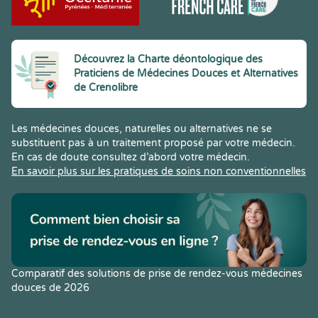
Découvrez la Charte déontologique des
Praticiens de Médecines Douces et Alternatives
de Crenolibre
Les médecines douces, naturelles ou alternatives ne se
substituent pas à un traitement proposé par votre médecin.
En cas de doute consultez d’abord votre médecin.
En savoir plus sur les pratiques de soins non conventionnelles
Comparatif des solutions de prise de rendez-vous médecines
douces de 2026