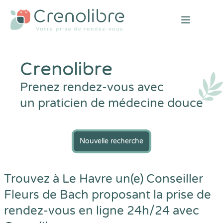
Open mai
Crenolibre
Prenez rendez-vous avec
un praticien de médecine douce
Nouvelle recherche
Trouvez à Le Havre un(e) Conseiller
Fleurs de Bach proposant la prise de
rendez-vous en ligne 24h/24 avec