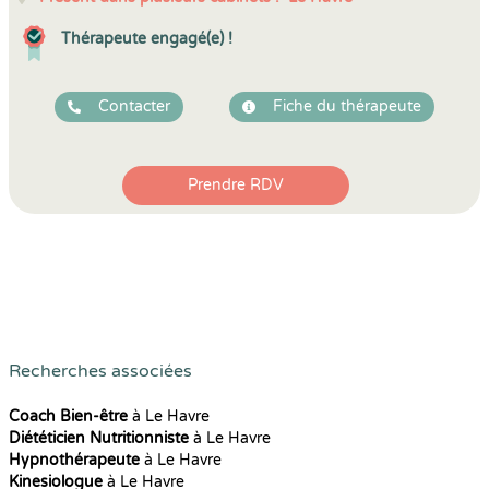
Thérapeute engagé(e) !
Contacter
Fiche du thérapeute
Prendre RDV
Recherches associées
Coach Bien-être
à Le Havre
Diététicien Nutritionniste
à Le Havre
Hypnothérapeute
à Le Havre
Kinesiologue
à Le Havre