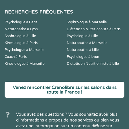
RECHERCHES FRÉQUENTES
Psychologue à Paris
Sophrologue à Marseille
Naturopathe à Lyon
Diététicien Nutritionniste à Paris
Sophrologue à Lille
Psychologue à Lille
Kinésiologue à Paris
Naturopathe à Marseille
Psychologue à Marseille
Naturopathe à Lille
Coach à Paris
Psychologue à Lyon
Kinésiologue à Marseille
Diététicien Nutritionniste à Lille
Venez rencontrer Crenolibre sur les salons dans
toute la France !
Vous avez des questions ? Vous souhaitez avoir plus
d'informations à propos de nos services ou bien vous
avez une interrogation sur un contenu diffusé sur