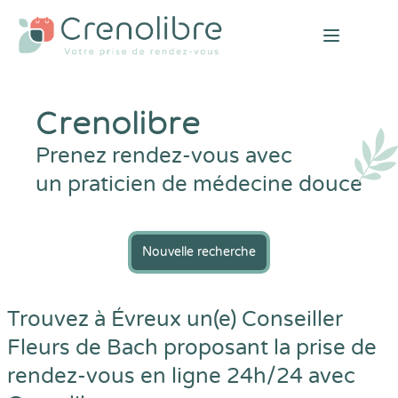
Open mai
Crenolibre
Prenez rendez-vous avec
un praticien de médecine douce
Nouvelle recherche
Trouvez à Évreux un(e) Conseiller
Fleurs de Bach proposant la prise de
rendez-vous en ligne 24h/24 avec