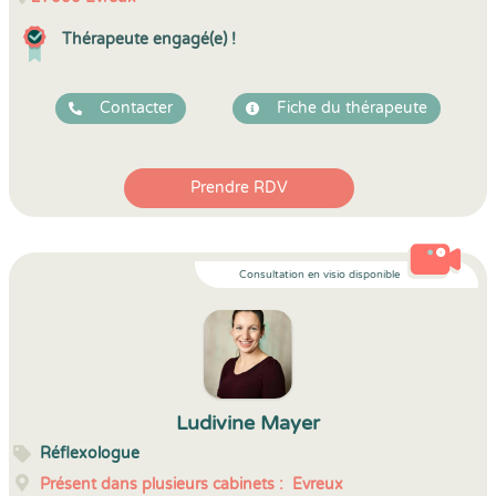
Thérapeute engagé(e) !
Contacter
Fiche du thérapeute
Prendre RDV
Consultation en visio disponible
Ludivine Mayer
Réflexologue
Présent dans plusieurs cabinets :
Evreux