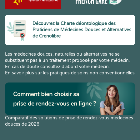
Découvrez la Charte déontologique des
Praticiens de Médecines Douces et Alternatives
de Crenolibre
Les médecines douces, naturelles ou alternatives ne se
substituent pas à un traitement proposé par votre médecin.
En cas de doute consultez d’abord votre médecin.
En savoir plus sur les pratiques de soins non conventionnelles
Comparatif des solutions de prise de rendez-vous médecines
douces de 2026