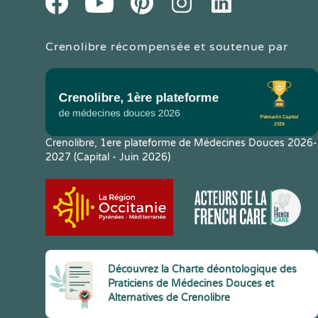
Crenolibre récompensée et soutenue par
Crenolibre, 1ere plateforme de Médecines Douces 2026-
2027 (Capital - Juin 2026)
Découvrez la Charte déontologique des
Praticiens de Médecines Douces et
Alternatives de Crenolibre