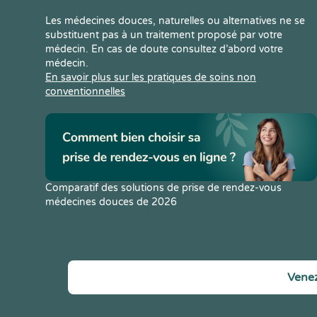
Les médecines douces, naturelles ou alternatives ne se
substituent pas à un traitement proposé par votre
médecin. En cas de doute consultez d’abord votre
médecin.
En savoir plus sur les pratiques de soins non
conventionnelles
Comparatif des solutions de prise de rendez-vous
médecines douces de 2026
Venez