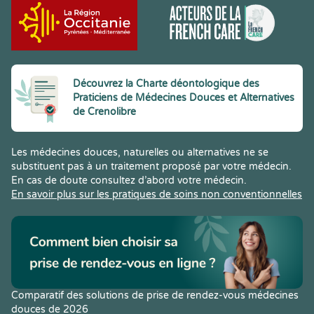
Découvrez la Charte déontologique des
Praticiens de Médecines Douces et Alternatives
de Crenolibre
Les médecines douces, naturelles ou alternatives ne se
substituent pas à un traitement proposé par votre médecin.
En cas de doute consultez d’abord votre médecin.
En savoir plus sur les pratiques de soins non conventionnelles
Comparatif des solutions de prise de rendez-vous médecines
douces de 2026