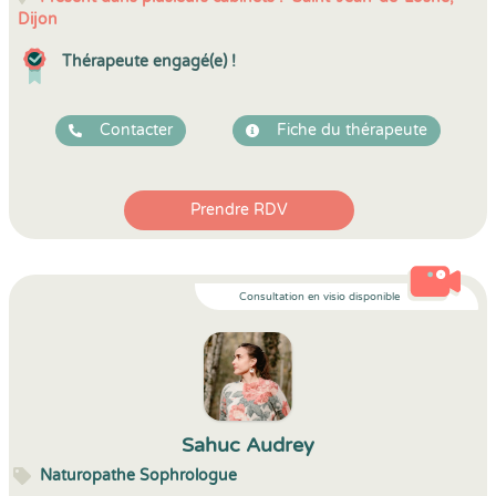
Dijon
Thérapeute engagé(e) !
Contacter
Fiche du thérapeute
Prendre RDV
Consultation en visio disponible
Sahuc Audrey
Naturopathe Sophrologue