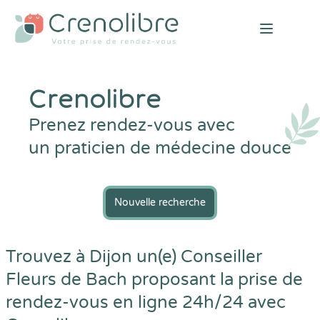
Open mai
Crenolibre
Prenez rendez-vous avec
un praticien de médecine douce
Nouvelle recherche
Trouvez à Dijon un(e) Conseiller
Fleurs de Bach proposant la prise de
rendez-vous en ligne 24h/24 avec