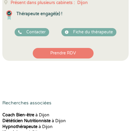
Présent dans plusieurs cabinets :
Dijon
Thérapeute engagé(e) !
Contacter
Fiche du thérapeute
Prendre RDV
Recherches associées
Coach Bien-être
à Dijon
Diététicien Nutritionniste
à Dijon
Hypnothérapeute
à Dijon