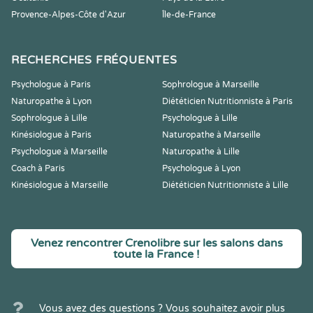
Provence-Alpes-Côte d'Azur
Île-de-France
RECHERCHES FRÉQUENTES
Psychologue à Paris
Sophrologue à Marseille
Naturopathe à Lyon
Diététicien Nutritionniste à Paris
Sophrologue à Lille
Psychologue à Lille
Kinésiologue à Paris
Naturopathe à Marseille
Psychologue à Marseille
Naturopathe à Lille
Coach à Paris
Psychologue à Lyon
Kinésiologue à Marseille
Diététicien Nutritionniste à Lille
Venez rencontrer Crenolibre sur les salons dans
toute la France !
Vous avez des questions ? Vous souhaitez avoir plus