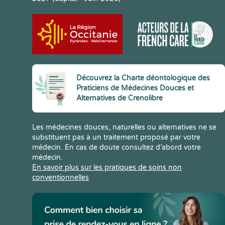
Découvrez la Charte déontologique des
Praticiens de Médecines Douces et
Alternatives de Crenolibre
Les médecines douces, naturelles ou alternatives ne se
substituent pas à un traitement proposé par votre
médecin. En cas de doute consultez d’abord votre
médecin.
En savoir plus sur les pratiques de soins non
conventionnelles