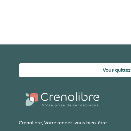
Vous quittez 
Crenolibre
, Votre rendez-vous bien-être