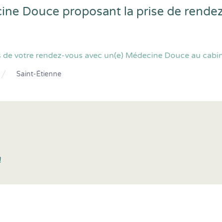
cine Douce proposant la prise de rende
 de votre rendez-vous avec un(e) Médecine Douce au cabine
Saint-Étienne
!