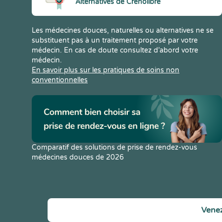
Alternatives de Crenolibre
Les médecines douces, naturelles ou alternatives ne se
substituent pas à un traitement proposé par votre
médecin. En cas de doute consultez d’abord votre
médecin.
En savoir plus sur les pratiques de soins non
conventionnelles
Comparatif des solutions de prise de rendez-vous
médecines douces de 2026
Venez