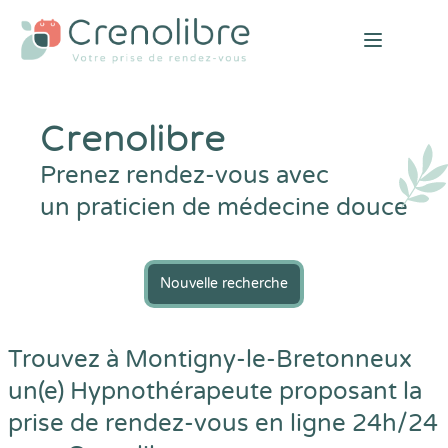
Open mai
Crenolibre
Prenez rendez-vous avec
un praticien de médecine douce
Nouvelle recherche
Trouvez à Montigny-le-Bretonneux
un(e) Hypnothérapeute proposant la
prise de rendez-vous en ligne 24h/24