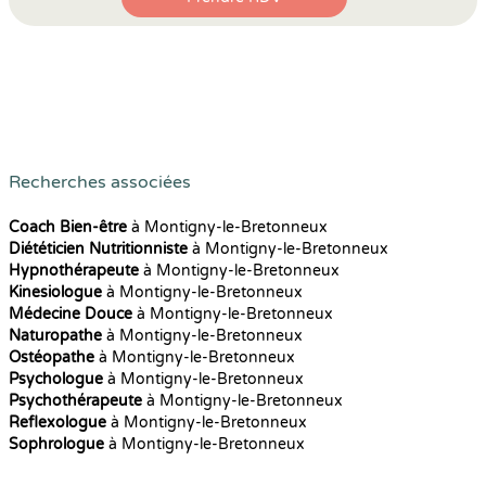
Recherches associées
Coach Bien-être
à Montigny-le-Bretonneux
Diététicien Nutritionniste
à Montigny-le-Bretonneux
Hypnothérapeute
à Montigny-le-Bretonneux
Kinesiologue
à Montigny-le-Bretonneux
Médecine Douce
à Montigny-le-Bretonneux
Naturopathe
à Montigny-le-Bretonneux
Ostéopathe
à Montigny-le-Bretonneux
Psychologue
à Montigny-le-Bretonneux
Psychothérapeute
à Montigny-le-Bretonneux
Reflexologue
à Montigny-le-Bretonneux
Sophrologue
à Montigny-le-Bretonneux