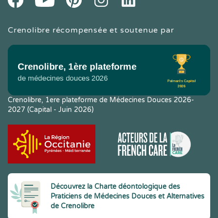
Crenolibre récompensée et soutenue par
Crenolibre, 1ere plateforme de Médecines Douces 2026-
2027 (Capital - Juin 2026)
Découvrez la Charte déontologique des
Praticiens de Médecines Douces et Alternatives
de Crenolibre