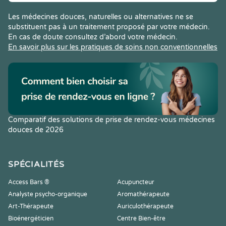
Les médecines douces, naturelles ou alternatives ne se
substituent pas à un traitement proposé par votre médecin.
En cas de doute consultez d’abord votre médecin.
En savoir plus sur les pratiques de soins non conventionnelles
Comparatif des solutions de prise de rendez-vous médecines
douces de 2026
SPÉCIALITÉS
Access Bars ®
Acupuncteur
Analyste psycho-organique
Aromathérapeute
Art-Thérapeute
Auriculothérapeute
Bioénergéticien
Centre Bien-être