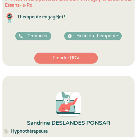
Essarts-le-Roi
Thérapeute engagé(e) !
Contacter
Fiche du thérapeute
Prendre RDV
Sandrine DESLANDES PONSAR
Hypnothérapeute