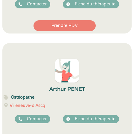
Contacter
Fiche du thérapeute
Prendre RDV
Arthur PENET
Ostéopathe
Villeneuve-d'Ascq
Contacter
Fiche du thérapeute