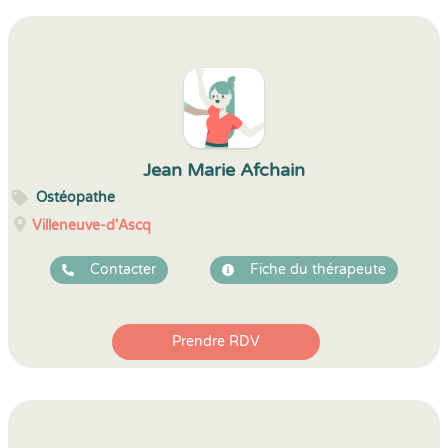
Jean Marie Afchain
Ostéopathe
Villeneuve-d'Ascq
Contacter
Fiche du thérapeute
Prendre RDV