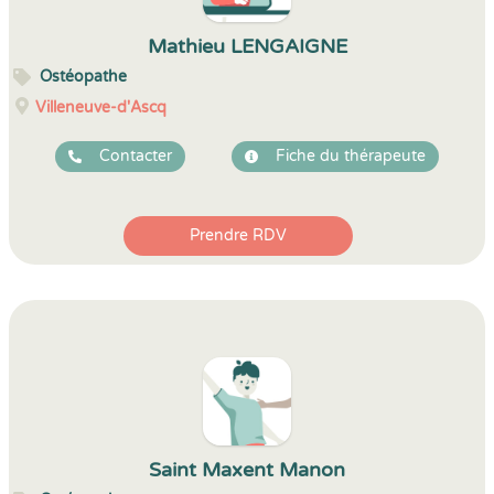
Mathieu LENGAIGNE
Ostéopathe
Villeneuve-d'Ascq
Contacter
Fiche du thérapeute
Prendre RDV
Saint Maxent Manon