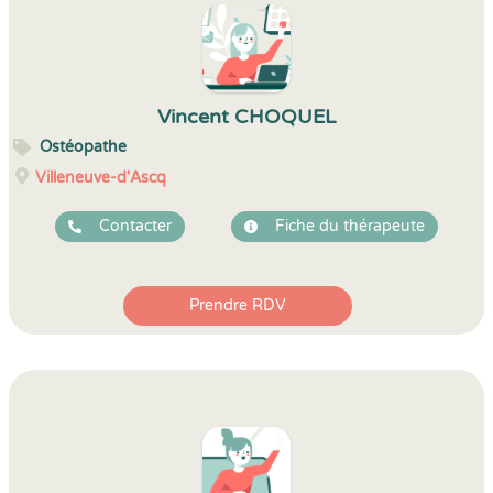
Vincent CHOQUEL
Ostéopathe
Villeneuve-d'Ascq
Contacter
Fiche du thérapeute
Prendre RDV