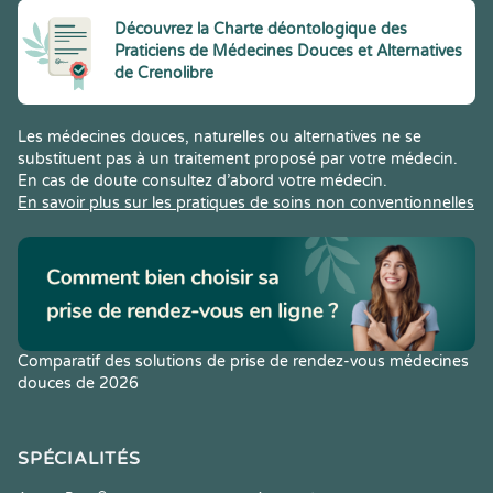
Découvrez la Charte déontologique des
Praticiens de Médecines Douces et Alternatives
de Crenolibre
Les médecines douces, naturelles ou alternatives ne se
substituent pas à un traitement proposé par votre médecin.
En cas de doute consultez d’abord votre médecin.
En savoir plus sur les pratiques de soins non conventionnelles
Comparatif des solutions de prise de rendez-vous médecines
douces de 2026
SPÉCIALITÉS