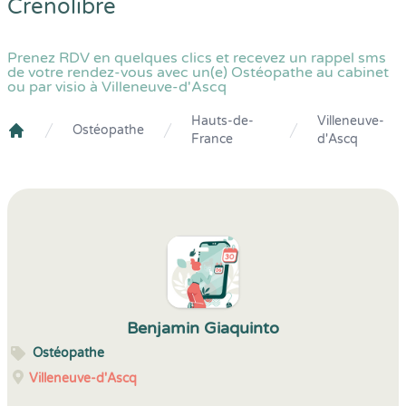
Crenolibre
Prenez RDV en quelques clics et recevez un rappel sms
de votre rendez-vous avec un(e) Ostéopathe au cabinet
ou par visio à Villeneuve-d'Ascq
Hauts-de-
Villeneuve-
Ostéopathe
France
d'Ascq
Crenolibre
Benjamin Giaquinto
Ostéopathe
Villeneuve-d'Ascq