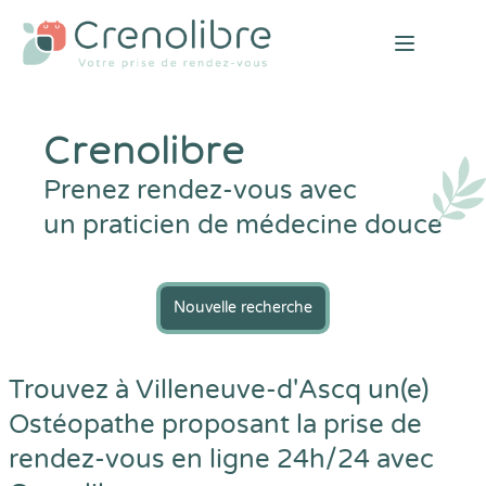
Open mai
Crenolibre
Prenez rendez-vous avec
un praticien de médecine douce
Nouvelle recherche
Trouvez à Villeneuve-d'Ascq un(e)
Ostéopathe proposant la prise de
rendez-vous en ligne 24h/24 avec