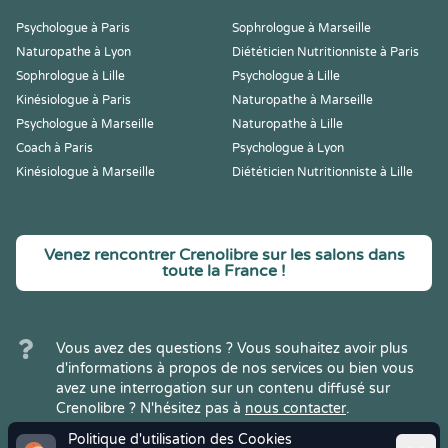
Psychologue à Paris
Sophrologue à Marseille
Naturopathe à Lyon
Diététicien Nutritionniste à Paris
Sophrologue à Lille
Psychologue à Lille
Kinésiologue à Paris
Naturopathe à Marseille
Psychologue à Marseille
Naturopathe à Lille
Coach à Paris
Psychologue à Lyon
Kinésiologue à Marseille
Diététicien Nutritionniste à Lille
Venez rencontrer Crenolibre sur les salons dans
toute la France !
Vous avez des questions ? Vous souhaitez avoir plus
d'informations à propos de nos services ou bien vous
avez une interrogation sur un contenu diffusé sur
Crenolibre ? N'hésitez pas à
nous contacter
.
Politique d'utilisation des Cookies