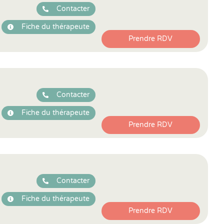
Contacter
Fiche du thérapeute
Prendre RDV
Contacter
Fiche du thérapeute
Prendre RDV
Contacter
Fiche du thérapeute
Prendre RDV