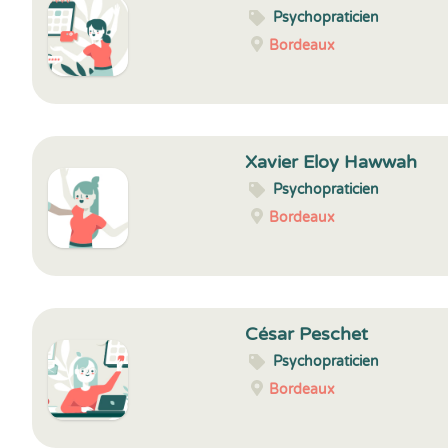
Psychopraticien
Bordeaux
Xavier Eloy Hawwah
Psychopraticien
Bordeaux
César Peschet
Psychopraticien
Bordeaux