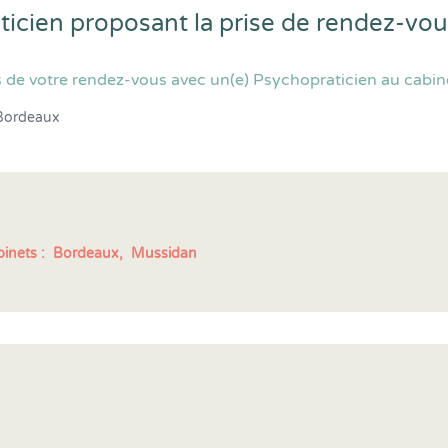
ticien proposant la prise de rendez-vo
 de votre rendez-vous avec un(e) Psychopraticien au cabin
Bordeaux
inets :
Bordeaux,
Mussidan