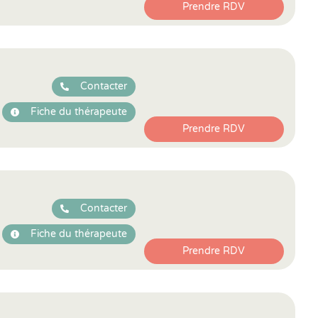
Prendre RDV
Contacter
Fiche du thérapeute
Prendre RDV
Contacter
Fiche du thérapeute
Prendre RDV