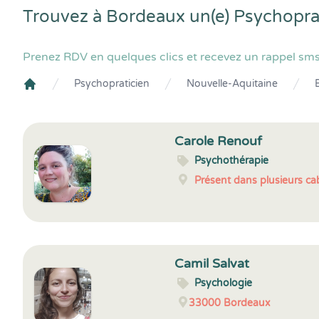
Trouvez à Bordeaux un(e) Psychopra
Prenez RDV en quelques clics et recevez un rappel sms
Psychopraticien
Nouvelle-Aquitaine
Crenolibre
Carole Renouf
Psychothérapie
Présent dans plusieurs cab
Camil Salvat
Psychologie
33000
Bordeaux