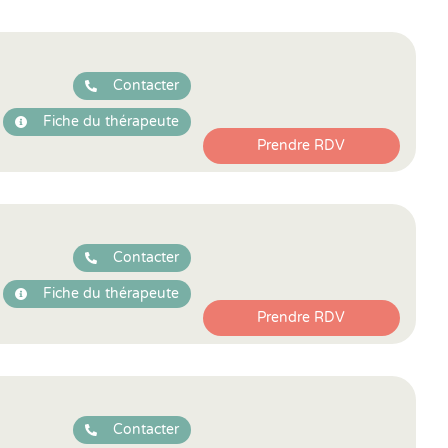
Contacter
Fiche du thérapeute
Prendre RDV
Contacter
Fiche du thérapeute
Prendre RDV
Contacter