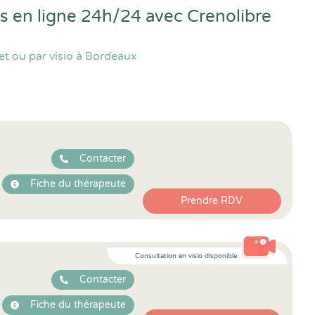
us en ligne 24h/24 avec
Crenolibre
et ou par visio à Bordeaux
Contacter
Fiche du thérapeute
Prendre RDV
Consultation en visio disponible
Contacter
Fiche du thérapeute