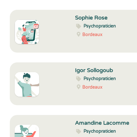
Sophie Rose
Psychopraticien
Bordeaux
Igor Sollogoub
Psychopraticien
Bordeaux
Amandine Lacomme
Psychopraticien