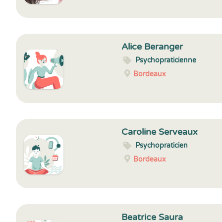
Alice Beranger
Psychopraticienne
Bordeaux
Caroline Serveaux
Psychopraticien
Bordeaux
Beatrice Saura