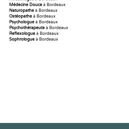
Médecine Douce
à Bordeaux
Naturopathe
à Bordeaux
Ostéopathe
à Bordeaux
Psychologue
à Bordeaux
Psychothérapeute
à Bordeaux
Reflexologue
à Bordeaux
Sophrologue
à Bordeaux