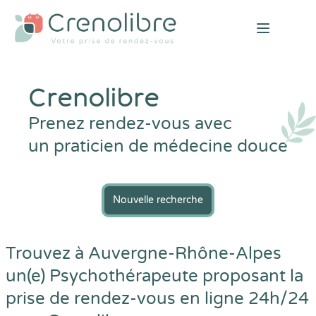
Open mai
Crenolibre
Prenez rendez-vous avec
un praticien de médecine douce
Nouvelle recherche
Trouvez à Auvergne-Rhône-Alpes
un(e) Psychothérapeute proposant la
prise de rendez-vous en ligne 24h/24