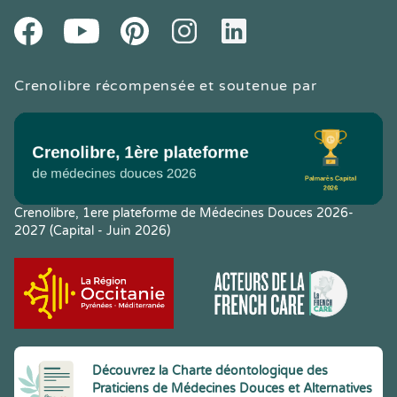
Youtube
Facebook
Pintereset
Instagram
LinkedIn
Crenolibre récompensée et soutenue par
Crenolibre, 1ere plateforme de Médecines Douces 2026-
2027 (Capital - Juin 2026)
Découvrez la Charte déontologique des
Praticiens de Médecines Douces et Alternatives