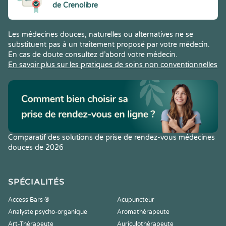
de Crenolibre
Les médecines douces, naturelles ou alternatives ne se
substituent pas à un traitement proposé par votre médecin.
En cas de doute consultez d’abord votre médecin.
En savoir plus sur les pratiques de soins non conventionnelles
Comparatif des solutions de prise de rendez-vous médecines
douces de 2026
SPÉCIALITÉS
Access Bars ®
Acupuncteur
Analyste psycho-organique
Aromathérapeute
Art-Thérapeute
Auriculothérapeute