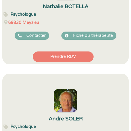
Nathalie BOTELLA
Psychologue
69330
Meyzieu
Contacter
Fiche du thérapeute
Prendre RDV
Andre SOLER
Psychologue