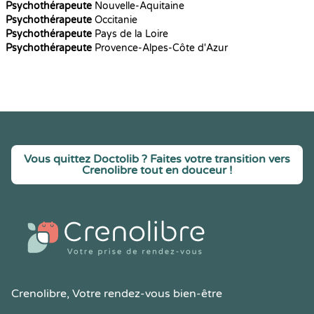
Psychothérapeute
Nouvelle-Aquitaine
Psychothérapeute
Occitanie
Psychothérapeute
Pays de la Loire
Psychothérapeute
Provence-Alpes-Côte d'Azur
Vous quittez Doctolib ? Faites votre transition vers
Crenolibre tout en douceur !
Crenolibre
, Votre rendez-vous bien-être