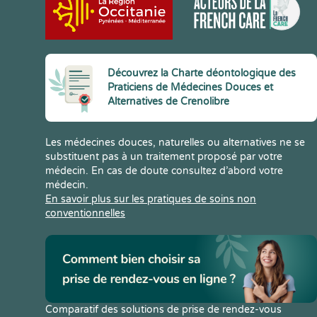
Découvrez la Charte déontologique des
Praticiens de Médecines Douces et
Alternatives de Crenolibre
Les médecines douces, naturelles ou alternatives ne se
substituent pas à un traitement proposé par votre
médecin. En cas de doute consultez d’abord votre
médecin.
En savoir plus sur les pratiques de soins non
conventionnelles
Comparatif des solutions de prise de rendez-vous