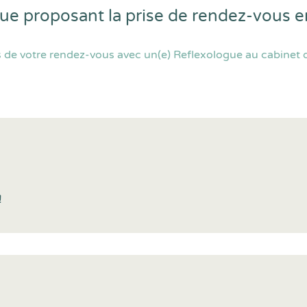
gue proposant la prise de rendez-vous 
 de votre rendez-vous avec un(e) Reflexologue au cabinet o
!