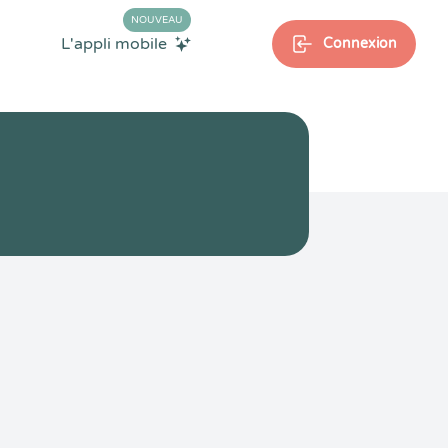
NOUVEAU
L'appli mobile
Connexion