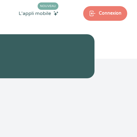
NOUVEAU
L'appli mobile
Connexion