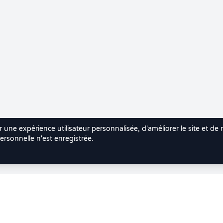
r une expérience utilisateur personnalisée, d'améliorer le site et de
rsonnelle n'est enregistrée.