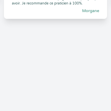
avoir. Je recommande ce praticien à 100%.
Morgane