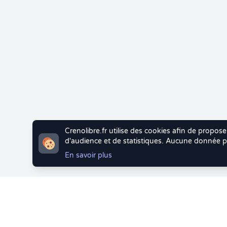
Crenolibre.fr utilise des cookies afin de propose
d'audience et de statistiques. Aucune donnée pe
En savoir plus