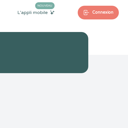
NOUVEAU
L'appli mobile
Connexion