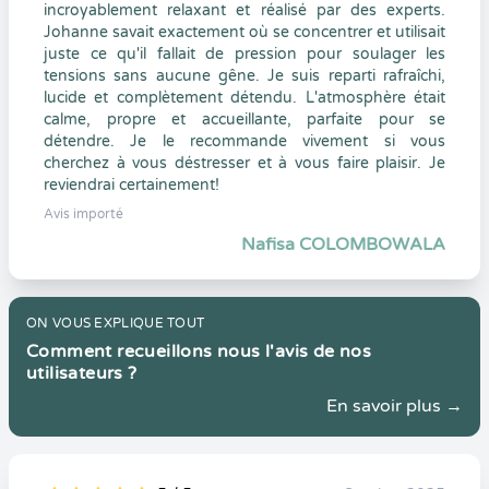
incroyablement relaxant et réalisé par des experts.
Johanne savait exactement où se concentrer et utilisait
juste ce qu'il fallait de pression pour soulager les
tensions sans aucune gêne. Je suis reparti rafraîchi,
lucide et complètement détendu. L'atmosphère était
calme, propre et accueillante, parfaite pour se
détendre. Je le recommande vivement si vous
cherchez à vous déstresser et à vous faire plaisir. Je
reviendrai certainement!
Avis importé
Nafisa COLOMBOWALA
ON VOUS EXPLIQUE TOUT
Comment recueillons nous l'avis de nos
utilisateurs ?
En savoir plus →