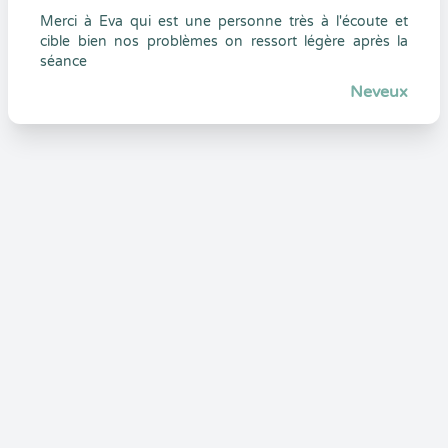
Merci à Eva qui est une personne très à l'écoute et
cible bien nos problèmes on ressort légère après la
séance
Neveux