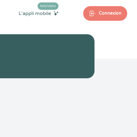
NOUVEAU
L'appli mobile
Connexion