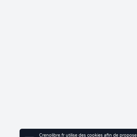
Crenolibre.fr utilise des cookies afin de propose