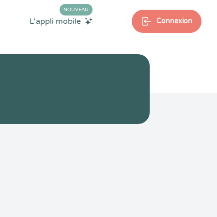
NOUVEAU
L'appli mobile
Connexion