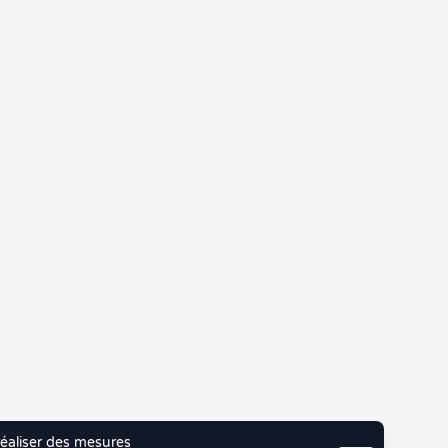
 réaliser des mesures