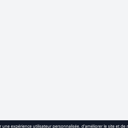
r une expérience utilisateur personnalisée, d'améliorer le site et de