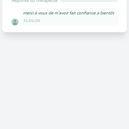
Réponse du thérapeute
merci à vous de m'avoir fait confiance a bientôt
31/01/26