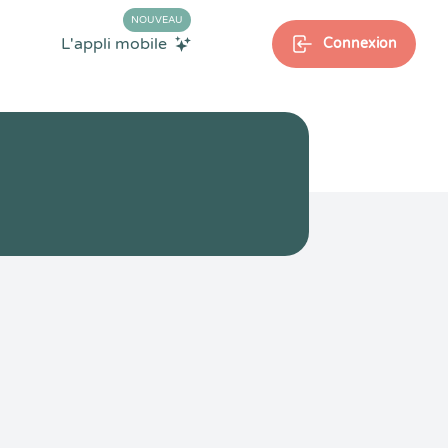
NOUVEAU
L'appli mobile
Connexion