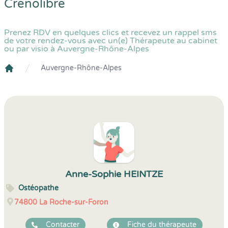
Crenolibre
Prenez RDV en quelques clics et recevez un rappel sms
de votre rendez-vous avec un(e) Thérapeute au cabinet
ou par visio à Auvergne-Rhône-Alpes
Auvergne-Rhône-Alpes
Crenolibre
Anne-Sophie HEINTZE
Ostéopathe
74800
La Roche-sur-Foron
Contacter
Fiche du thérapeute