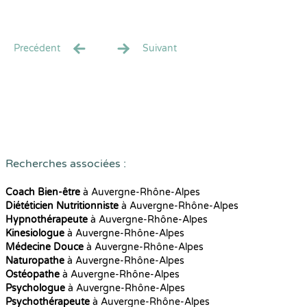
Precédent
Suivant
Recherches associées :
Coach Bien-être
à Auvergne-Rhône-Alpes
Diététicien Nutritionniste
à Auvergne-Rhône-Alpes
Hypnothérapeute
à Auvergne-Rhône-Alpes
Kinesiologue
à Auvergne-Rhône-Alpes
Médecine Douce
à Auvergne-Rhône-Alpes
Naturopathe
à Auvergne-Rhône-Alpes
Ostéopathe
à Auvergne-Rhône-Alpes
Psychologue
à Auvergne-Rhône-Alpes
Psychothérapeute
à Auvergne-Rhône-Alpes