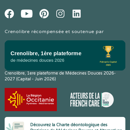
Youtube
Facebook
Pintereset
Instagram
LinkedIn
Crenolibre récompensée et soutenue par
Crenolibre, 1ere plateforme de Médecines Douces 2026-
2027 (Capital - Juin 2026)
Découvrez la Charte déontologique des