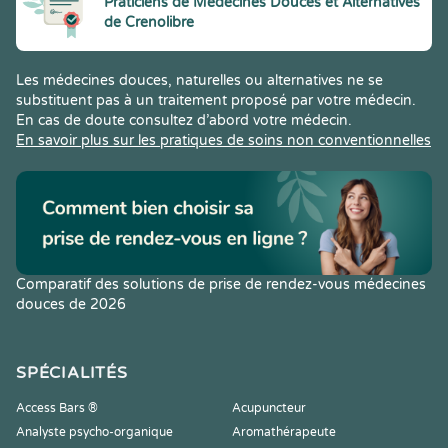
Praticiens de Médecines Douces et Alternatives
de Crenolibre
Les médecines douces, naturelles ou alternatives ne se
substituent pas à un traitement proposé par votre médecin.
En cas de doute consultez d’abord votre médecin.
En savoir plus sur les pratiques de soins non conventionnelles
Comparatif des solutions de prise de rendez-vous médecines
douces de 2026
SPÉCIALITÉS
Access Bars ®
Acupuncteur
Analyste psycho-organique
Aromathérapeute