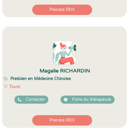
Prendre RDV
Magalie RICHARDIN
Praticien en Médecine Chinoise
Tours
Contacter
Fiche du thérapeute
Prendre RDV