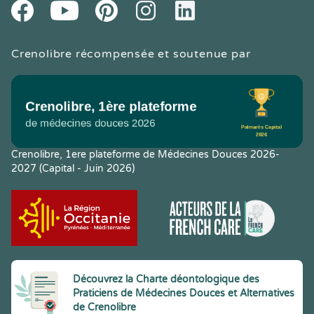
Youtube
Facebook
Pintereset
Instagram
LinkedIn
Crenolibre récompensée et soutenue par
Crenolibre, 1ere plateforme de Médecines Douces 2026-
2027 (Capital - Juin 2026)
Découvrez la Charte déontologique des
Praticiens de Médecines Douces et Alternatives
de Crenolibre