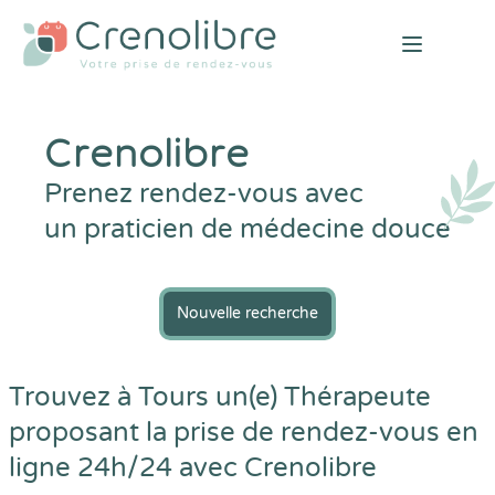
Open mai
Crenolibre
Prenez rendez-vous avec
un praticien de médecine douce
Nouvelle recherche
Trouvez à Tours un(e) Thérapeute
proposant la prise de rendez-vous en
ligne 24h/24 avec
Crenolibre