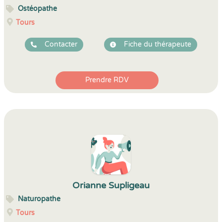
Ostéopathe
Tours
Contacter
Fiche du thérapeute
Prendre RDV
Orianne Supligeau
Naturopathe
Tours