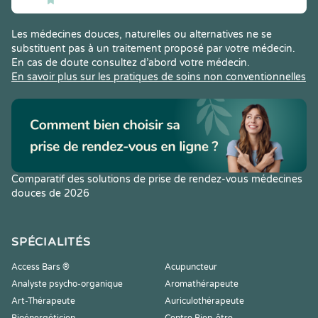
Les médecines douces, naturelles ou alternatives ne se
substituent pas à un traitement proposé par votre médecin.
En cas de doute consultez d’abord votre médecin.
En savoir plus sur les pratiques de soins non conventionnelles
Comparatif des solutions de prise de rendez-vous médecines
douces de 2026
SPÉCIALITÉS
Access Bars ®
Acupuncteur
Analyste psycho-organique
Aromathérapeute
Art-Thérapeute
Auriculothérapeute