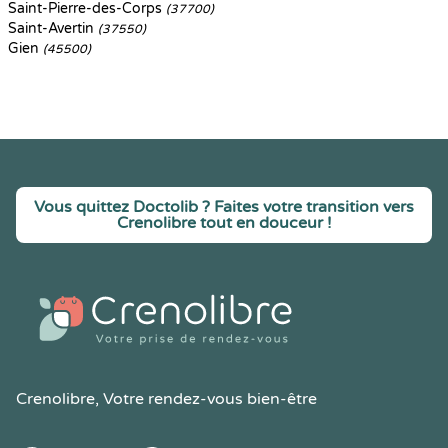
Saint-Pierre-des-Corps
(37700)
Saint-Avertin
(37550)
Gien
(45500)
Vous quittez Doctolib ? Faites votre transition vers
Crenolibre tout en douceur !
Crenolibre
, Votre rendez-vous bien-être