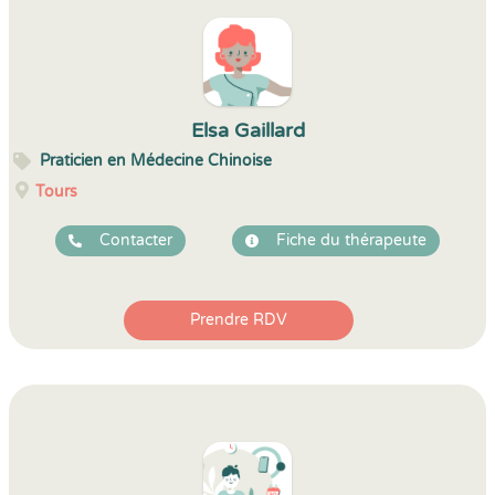
Elsa Gaillard
Praticien en Médecine Chinoise
Tours
Contacter
Fiche du thérapeute
Prendre RDV