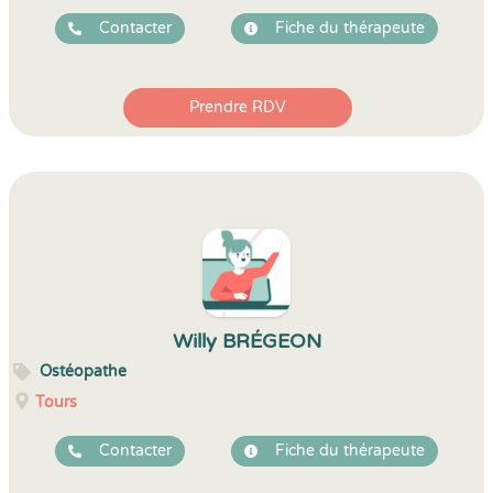
Contacter
Fiche du thérapeute
Prendre RDV
Willy BRÉGEON
Ostéopathe
Tours
Contacter
Fiche du thérapeute