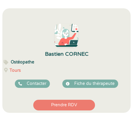
Bastien CORNEC
Ostéopathe
Tours
Contacter
Fiche du thérapeute
Prendre RDV