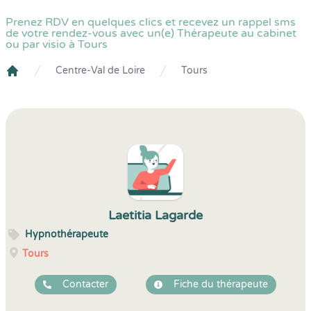
Prenez RDV en quelques clics et recevez un rappel sms
de votre rendez-vous avec un(e) Thérapeute au cabinet
ou par visio à Tours
Centre-Val de Loire
Tours
Crenolibre
Laetitia Lagarde
Hypnothérapeute
Tours
Contacter
Fiche du thérapeute