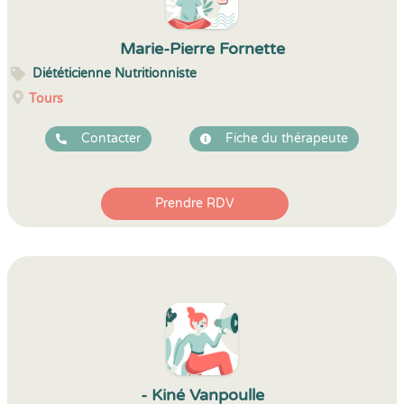
Marie-Pierre Fornette
Diététicienne Nutritionniste
Tours
Contacter
Fiche du thérapeute
Prendre RDV
- Kiné Vanpoulle