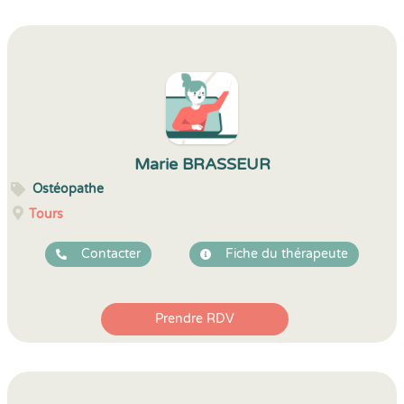
Marie BRASSEUR
Ostéopathe
Tours
Contacter
Fiche du thérapeute
Prendre RDV