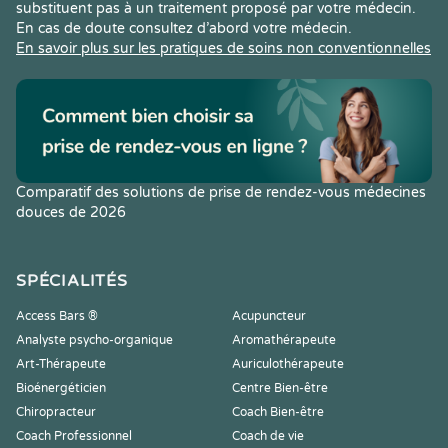
substituent pas à un traitement proposé par votre médecin.
En cas de doute consultez d’abord votre médecin.
En savoir plus sur les pratiques de soins non conventionnelles
Comparatif des solutions de prise de rendez-vous médecines
douces de 2026
SPÉCIALITÉS
Access Bars ®
Acupuncteur
Analyste psycho-organique
Aromathérapeute
Art-Thérapeute
Auriculothérapeute
Bioénergéticien
Centre Bien-être
Chiropracteur
Coach Bien-être
Coach Professionnel
Coach de vie