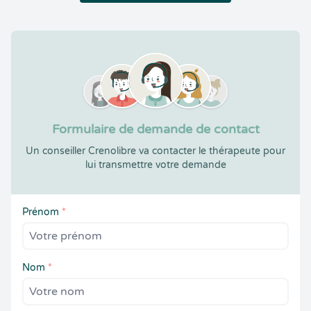
Formulaire de demande de contact
Un conseiller Crenolibre va contacter le thérapeute pour
lui transmettre votre demande
Prénom
*
Nom
*