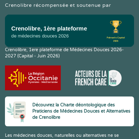
Crenolibre récompensée et soutenue par
Crenolibre, 1ere plateforme de Médecines Douces 2026-
2027 (Capital - Juin 2026)
Découvrez la Charte déontologique des
Praticiens de Médecines Douces et Alternatives
de Crenolibre
Les médecines douces, naturelles ou alternatives ne se