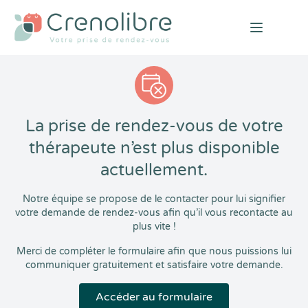
Open mai
La prise de rendez-vous de votre
thérapeute n’est plus disponible
actuellement.
Notre équipe se propose de le contacter pour lui signifier
votre demande de rendez-vous afin qu’il vous recontacte au
plus vite !
Merci de compléter le formulaire afin que nous puissions lui
communiquer gratuitement et satisfaire votre demande.
Accéder au formulaire