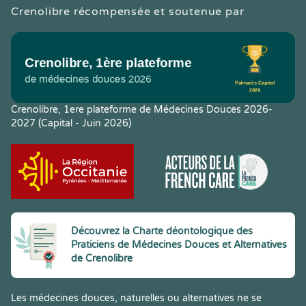
Crenolibre récompensée et soutenue par
Crenolibre, 1ere plateforme de Médecines Douces 2026-
2027 (Capital - Juin 2026)
Découvrez la Charte déontologique des
Praticiens de Médecines Douces et Alternatives
de Crenolibre
Les médecines douces, naturelles ou alternatives ne se