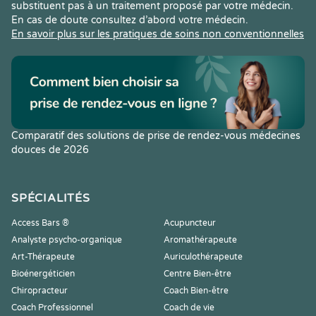
substituent pas à un traitement proposé par votre médecin.
En cas de doute consultez d’abord votre médecin.
En savoir plus sur les pratiques de soins non conventionnelles
Comparatif des solutions de prise de rendez-vous médecines
douces de 2026
SPÉCIALITÉS
Access Bars ®
Acupuncteur
Analyste psycho-organique
Aromathérapeute
Art-Thérapeute
Auriculothérapeute
Bioénergéticien
Centre Bien-être
Chiropracteur
Coach Bien-être
Coach Professionnel
Coach de vie