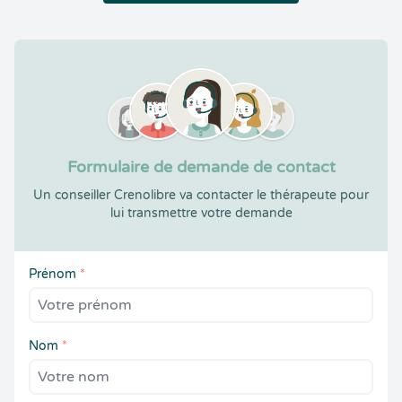
Formulaire de demande de contact
Un conseiller Crenolibre va contacter le thérapeute pour
lui transmettre votre demande
Prénom
*
Nom
*