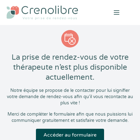
Open mai
La prise de rendez-vous de votre
thérapeute n’est plus disponible
actuellement.
Notre équipe se propose de le contacter pour lui signifier
votre demande de rendez-vous afin qu’il vous recontacte au
plus vite !
Merci de compléter le formulaire afin que nous puissions lui
communiquer gratuitement et satisfaire votre demande.
Accéder au formulaire