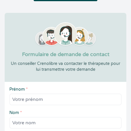
Formulaire de demande de contact
Un conseiller Crenolibre va contacter le thérapeute pour
lui transmettre votre demande
Prénom
*
Nom
*