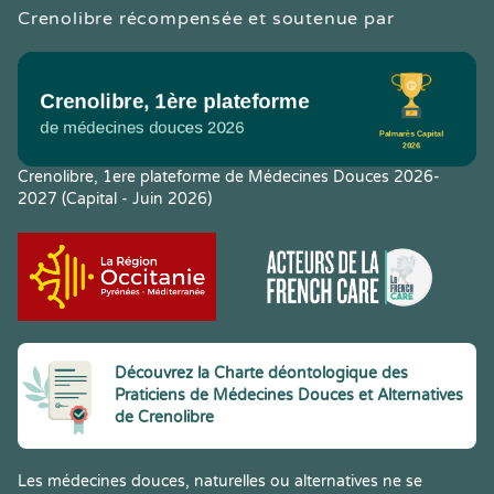
Crenolibre récompensée et soutenue par
Crenolibre, 1ere plateforme de Médecines Douces 2026-
2027 (Capital - Juin 2026)
Découvrez la Charte déontologique des
Praticiens de Médecines Douces et Alternatives
de Crenolibre
Les médecines douces, naturelles ou alternatives ne se