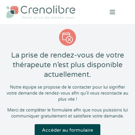
Open mai
La prise de rendez-vous de votre
thérapeute n’est plus disponible
actuellement.
Notre équipe se propose de le contacter pour lui signifier
votre demande de rendez-vous afin qu’il vous recontacte au
plus vite !
Merci de compléter le formulaire afin que nous puissions lui
communiquer gratuitement et satisfaire votre demande.
Accéder au formulaire