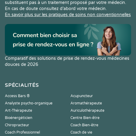
substituent pas à un traitement proposé par votre médecin.
En cas de doute consultez d’abord votre médecin.
En savoir plus sur les pratiques de soins non conventionnelles
Comparatif des solutions de prise de rendez-vous médecines
douces de 2026
SPÉCIALITÉS
Access Bars ®
Acupuncteur
Analyste psycho-organique
Aromathérapeute
Art-Thérapeute
Auriculothérapeute
Bioénergéticien
Centre Bien-être
Chiropracteur
Coach Bien-être
Coach Professionnel
Coach de vie