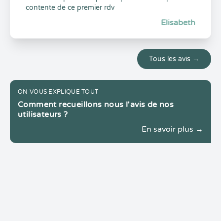
contente de ce premier rdv
Elisabeth
Tous les avis →
ON VOUS EXPLIQUE TOUT
Comment recueillons nous l'avis de nos
utilisateurs ?
En savoir plus →