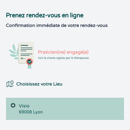
Prenez rendez-vous en ligne
Confirmation immédiate de votre rendez-vous
Choix du Lieux
Choisissez votre Lieu
Visio
69008
Lyon