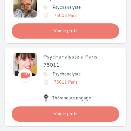
Psychanalyste
75003 Paris
Voir le profil
Psychanalyste à Paris
75011
Psychanalyste
75011 Paris
Thérapeute engagé
Voir le profil