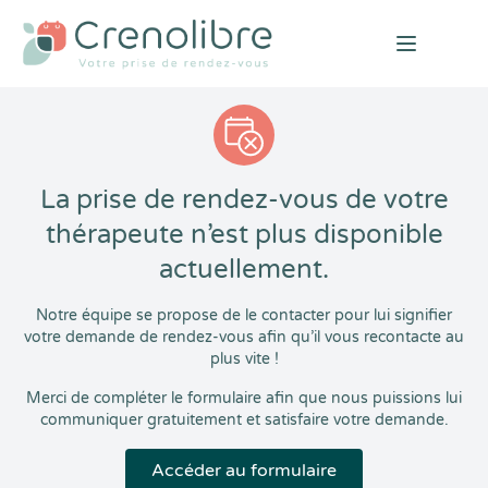
Open mai
La prise de rendez-vous de votre
thérapeute n’est plus disponible
actuellement.
Notre équipe se propose de le contacter pour lui signifier
votre demande de rendez-vous afin qu’il vous recontacte au
plus vite !
Merci de compléter le formulaire afin que nous puissions lui
communiquer gratuitement et satisfaire votre demande.
Accéder au formulaire