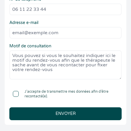
Adresse e-mail
Motif de consultation
J’accepte de transmettre mes données afin d’être
recontacté(e).
ENVOYER