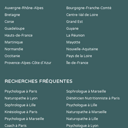
Auvergne-Rhône-Alpes
Bourgogne-Franche-Comté
Bretagne
Centre-Val de Loire
Corse
Grand Est
Guadeloupe
Guyane
Hauts-de-France
La Réunion
Martinique
Mayotte
Normandie
Nouvelle-Aquitaine
Occitanie
Pays de la Loire
Provence-Alpes-Côte d'Azur
Île-de-France
RECHERCHES FRÉQUENTES
Psychologue à Paris
Sophrologue à Marseille
Naturopathe à Lyon
Diététicien Nutritionniste à Paris
Sophrologue à Lille
Psychologue à Lille
Kinésiologue à Paris
Naturopathe à Marseille
Psychologue à Marseille
Naturopathe à Lille
Coach à Paris
Psychologue à Lyon