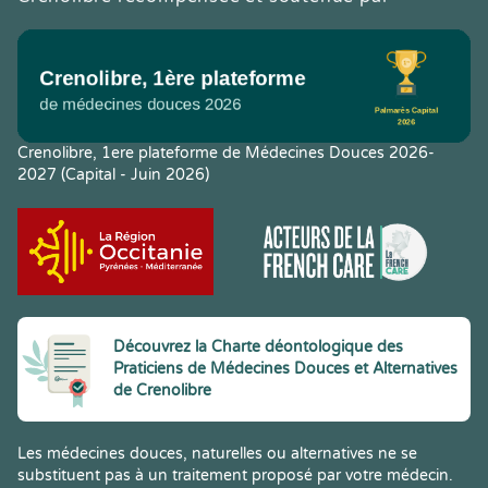
Crenolibre, 1ere plateforme de Médecines Douces 2026-
2027 (Capital - Juin 2026)
Découvrez la Charte déontologique des
Praticiens de Médecines Douces et Alternatives
de Crenolibre
Les médecines douces, naturelles ou alternatives ne se
substituent pas à un traitement proposé par votre médecin.