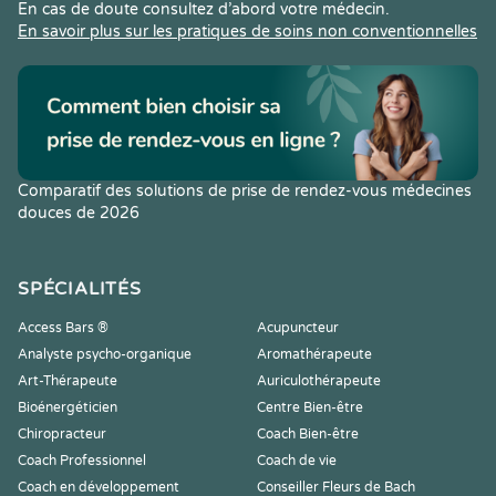
En cas de doute consultez d’abord votre médecin.
En savoir plus sur les pratiques de soins non conventionnelles
Comparatif des solutions de prise de rendez-vous médecines
douces de 2026
SPÉCIALITÉS
Access Bars ®
Acupuncteur
Analyste psycho-organique
Aromathérapeute
Art-Thérapeute
Auriculothérapeute
Bioénergéticien
Centre Bien-être
Chiropracteur
Coach Bien-être
Coach Professionnel
Coach de vie
Coach en développement
Conseiller Fleurs de Bach