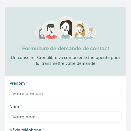
Formulaire de demande de contact
Un conseiller Crenolibre va contacter le thérapeute pour
lui transmettre votre demande
Prénom
*
Nom
*
N° de téléphone
*