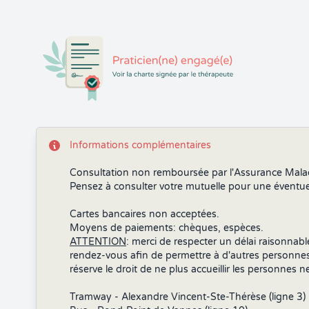
Informations complémentaires
Consultation non remboursée par l'Assurance Mala
Pensez à consulter votre mutuelle pour une éventuel
Cartes bancaires non acceptées.
Moyens de paiements: chèques, espèces.
ATTENTION
: merci de respecter un délai raisonnab
rendez-vous afin de permettre à d'autres personnes
réserve le droit de ne plus accueillir les personnes 
Tramway - Alexandre Vincent-Ste-Thérèse (ligne 3)