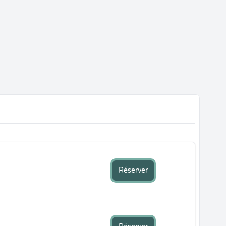
Réserver