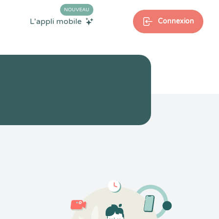
NOUVEAU
L'appli mobile
Connexion