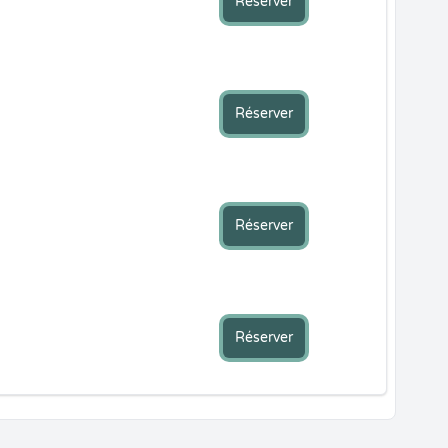
Réserver
Réserver
Réserver
Réserver