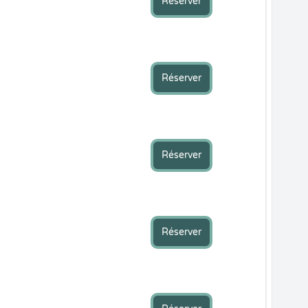
Réserver
Réserver
Réserver
Réserver