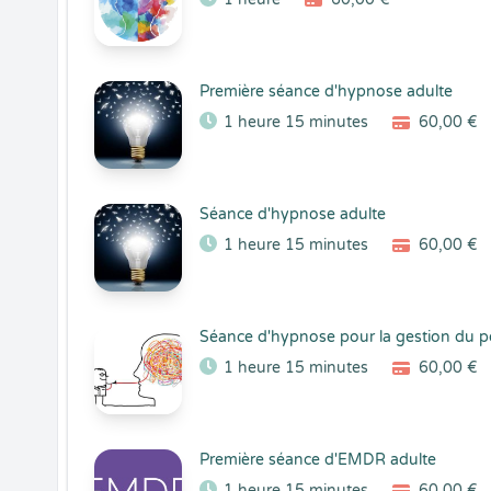
Première séance d'hypnose adulte
1 heure 15 minutes
60,00 €
Séance d'hypnose adulte
1 heure 15 minutes
60,00 €
Séance d'hypnose pour la gestion du p
1 heure 15 minutes
60,00 €
Première séance d'EMDR adulte
1 heure 15 minutes
60,00 €