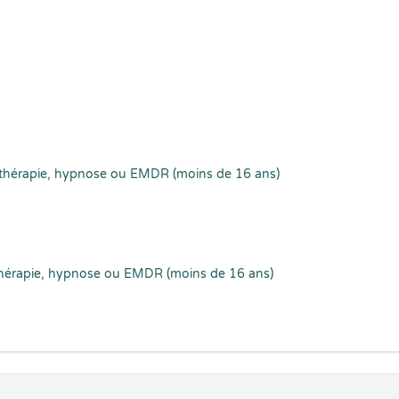
thérapie, hypnose ou EMDR (moins de 16 ans)
thérapie, hypnose ou EMDR (moins de 16 ans)