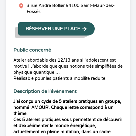
3 rue André Bollier 94100 Saint-Maur-des-
Fossés
RÉSERVER UNE PLACE
Public concerné
Atelier abordable dès 12/13 ans si l’adolescent est
motivé ! J’aborde quelques notions très simplifiées de
physique quantique …
Réalisable pour les patients à mobilité réduite.
Description de l'évènement
J’ai conçu un cycle de 5 ateliers pratiques en groupe,
nommé ‘AMOUR’. Chaque lettre correspond à un
thème.
Ces 5 ateliers pratiques vous permettent de découvrir
et d’expérimenter le monde énergétique,
actuellement en pleine mutation, dans un cadre