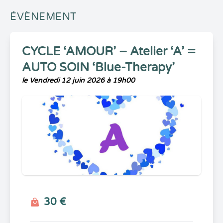
ÉVÈNEMENT
CYCLE ‘AMOUR’ – Atelier ‘A’ =
AUTO SOIN ‘Blue-Therapy’
le Vendredi 12 juin 2026 à 19h00
30 €