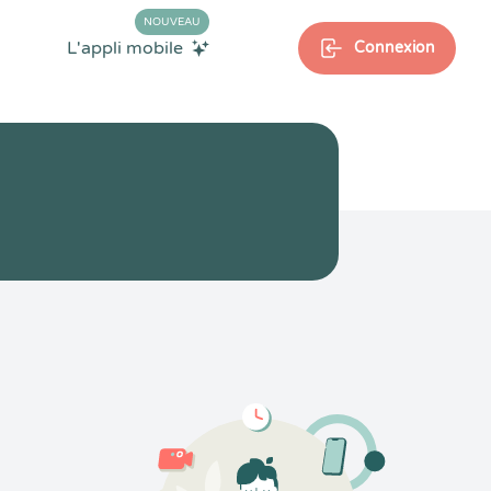
NOUVEAU
L'appli mobile
Connexion