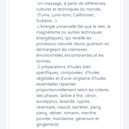
 Un massage, à partir de différentes 
cultures et techniques du monde,

 (Tuina, Lomi-lomi, Californien, 
Suédois...).

 L'énergie universelle (tel que le reiki, le 
magnétisme ou autres techniques 
énergétiques), qui réveille les 
processus naturels dauto guérison en 
déchargeant les mémoires 
émotionnelles encombrantes et les 
toxines.

 2 préparations d'huiles bien 
spécifiques, composées, d'huiles 
végétales et d'une vingtaine d'huiles 
essentielles réparties 
proportionnellement selon les critères 
des phases. (arbre à thé, citron, 
eucalyptus, lavande, cyprès, 
ravensare, niaouli, sarriette, ylang 
ylang, vétiver, romarin, menthe 
poivrée, mandarine, géranium et 
gingembre)
