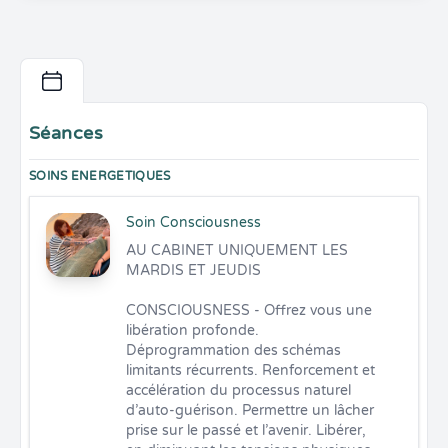
Séances
SOINS ENERGETIQUES
Soin Consciousness
AU CABINET UNIQUEMENT LES 
MARDIS ET JEUDIS

CONSCIOUSNESS - Offrez vous une 
libération profonde. 
Déprogrammation des schémas 
limitants récurrents. Renforcement et 
accélération du processus naturel 
d’auto-guérison. Permettre un lâcher 
prise sur le passé et l’avenir. Libérer, 