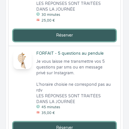
LES RÉPONSES SONT TRAITÉES 
DANS LA JOURNÉE
30 minutes
25,00 €
Réserver
FORFAIT - 5 questions au pendule
Je vous laisse me transmettre vos 5 
questions par sms ou en message 
privé sur Instagram. 

L'horaire choisie ne correspond pas au 
rdv 

LES RÉPONSES SONT TRAITÉES 
DANS LA JOURNÉE
45 minutes
35,00 €
Réserver