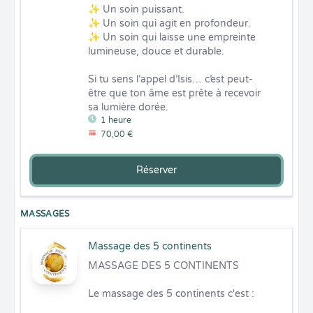
✨ Un soin puissant.

✨ Un soin qui agit en profondeur.

✨ Un soin qui laisse une empreinte 
lumineuse, douce et durable.

Si tu sens l’appel d’Isis… c’est peut-
être que ton âme est prête à recevoir 
sa lumière dorée.
1 heure
70,00 €
Réserver
MASSAGES
Massage des 5 continents
MASSAGE DES 5 CONTINENTS 

Le massage des 5 continents c'est :
