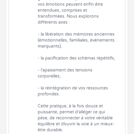
vos émotions peuvent enfin être 
entendues, comprises et 
transformées. Nous explorons 
différents axes :

- la libération des mémoires anciennes 
(émotionnelles, familiales, événements 
marquants),

- la pacification des schémas répétitifs,

- l’apaisement des tensions 
corporelles,

- la réintégration de vos ressources 
profondes.

Cette pratique, à la fois douce et 
puissante, permet d’alléger ce qui 
pèse, de reconnecter à votre véritable 
équilibre et d’ouvrir la voie à un mieux-
être durable.
