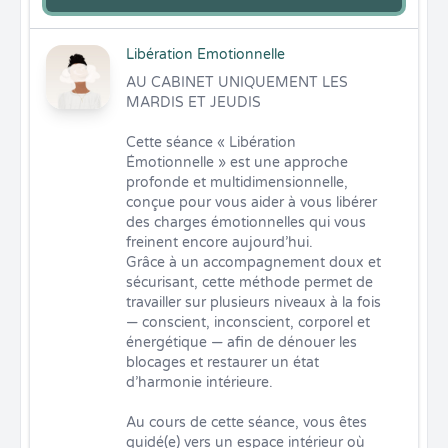
Libération Emotionnelle
AU CABINET UNIQUEMENT LES 
MARDIS ET JEUDIS

Cette séance « Libération 
Émotionnelle » est une approche 
profonde et multidimensionnelle, 
conçue pour vous aider à vous libérer 
des charges émotionnelles qui vous 
freinent encore aujourd’hui.

Grâce à un accompagnement doux et 
sécurisant, cette méthode permet de 
travailler sur plusieurs niveaux à la fois 
— conscient, inconscient, corporel et 
énergétique — afin de dénouer les 
blocages et restaurer un état 
d’harmonie intérieure.

Au cours de cette séance, vous êtes 
guidé(e) vers un espace intérieur où 