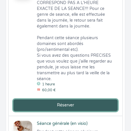
CORRESPOND PAS A L'HEURE 
EXACTE DE LA SEANCE!!! Pour ce 
genre de seance, elle est effectuée 
dans la journée, le retour sera fait 
également dans la journée. 

Pendant cette séance plusieurs 
domaines sont abordés 
(pro/sentimental etc). 

Si vous avez des questions PRECISES 
que vous voulez que j'aille regarder au 
pendule, je vous laisse me les 
transmettre au plus tard la veille de la 
séance.
1 heure
60,00 €
Réserver
Séance générale (en visio)