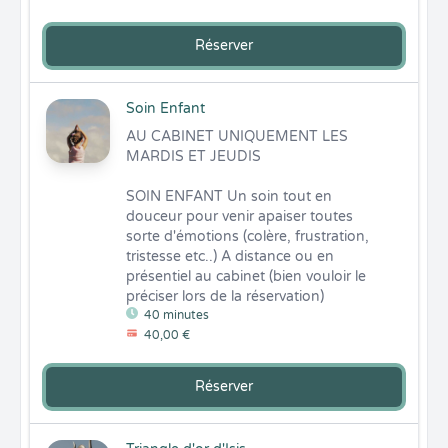
Réserver
Soin Enfant
AU CABINET UNIQUEMENT LES 
MARDIS ET JEUDIS

SOIN ENFANT Un soin tout en 
douceur pour venir apaiser toutes 
sorte d'émotions (colère, frustration, 
tristesse etc..) A distance ou en 
présentiel au cabinet (bien vouloir le 
préciser lors de la réservation)
40 minutes
40,00 €
Réserver