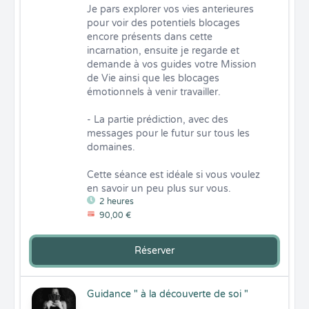
Je pars explorer vos vies anterieures 
pour voir des potentiels blocages 
encore présents dans cette 
incarnation, ensuite je regarde et 
demande à vos guides votre Mission 
de Vie ainsi que les blocages 
émotionnels à venir travailler.

- La partie prédiction, avec des 
messages pour le futur sur tous les 
domaines.

Cette séance est idéale si vous voulez 
en savoir un peu plus sur vous.
2 heures
90,00 €
Réserver
Guidance " à la découverte de soi "