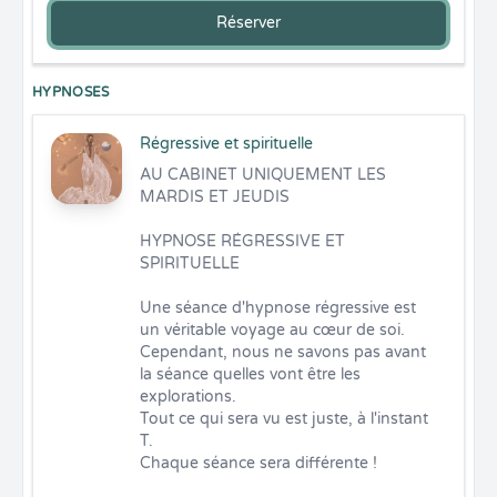
Réserver
HYPNOSES
Régressive et spirituelle
AU CABINET UNIQUEMENT LES 
MARDIS ET JEUDIS

HYPNOSE RÉGRESSIVE ET 
SPIRITUELLE 

Une séance d'hypnose régressive est 
un véritable voyage au cœur de soi. 

Cependant, nous ne savons pas avant 
la séance quelles vont être les 
explorations. 

Tout ce qui sera vu est juste, à l'instant 
T. 

Chaque séance sera différente ! 
