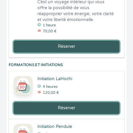
C’est un voyage intérieur qui vous 
offre la possibilité de vous 
réapproprier votre énergie, votre clarté 
et votre liberté émotionnelle.
1 heure
70,00 €
Réserver
FORMATIONS ET INITIATIONS
Initiation LaHochi
4 heures
120,00 €
Réserver
Initiation Pendule