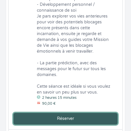
- Développement personnel / 
connaissance de soi

Je pars explorer vos vies anterieures 
pour voir des potentiels blocages 
encore présents dans cette 
incarnation, ensuite je regarde et 
demande à vos guides votre Mission 
de Vie ainsi que les blocages 
émotionnels à venir travailler.

- La partie prédiction, avec des 
messages pour le futur sur tous les 
domaines.

Cette séance est idéale si vous voulez 
en savoir un peu plus sur vous.
2 heures 15 minutes
90,00 €
Réserver