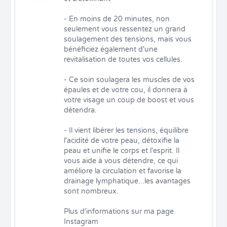
- En moins de 20 minutes, non 
seulement vous ressentez un grand 
soulagement des tensions, mais vous 
bénéficiez également d'une 
revitalisation de toutes vos cellules.

- Ce soin soulagera les muscles de vos 
épaules et de votre cou, il donnera à 
votre visage un coup de boost et vous 
détendra.

- Il vient libérer les tensions, équilibre 
l'acidité de votre peau, détoxifie la 
peau et unifie le corps et l'esprit. Il 
vous aide à vous détendre, ce qui 
améliore la circulation et favorise la 
drainage lymphatique...les avantages 
sont nombreux.

Plus d'informations sur ma page 
Instagram