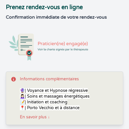
Prenez rendez-vous en ligne
Confirmation immédiate de votre rendez-vous
Informations complémentaires
🔮| Voyance et Hypnose régressive
💆🏻‍♀️| Soins et massages énergétiques
📝| Initiation et coaching
📍| Porto Vecchio et à distance
En savoir plus
↓