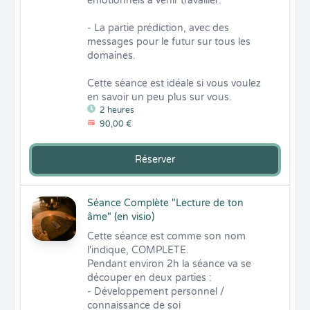
émotionnels à venir travailler.

- La partie prédiction, avec des 
messages pour le futur sur tous les 
domaines.

Cette séance est idéale si vous voulez 
en savoir un peu plus sur vous.
2 heures
90,00 €
Réserver
Séance Complète "Lecture de ton
âme" (en visio)
Cette séance est comme son nom 
l'indique, COMPLETE. 

Pendant environ 2h la séance va se 
découper en deux parties :

- Développement personnel / 
connaissance de soi
