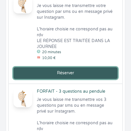
Je vous laisse me transmettre votre 
question par sms ou en message privé 
sur Instagram. 

L'horaire choisie ne correspond pas au 
rdv 

LE RÉPONSE EST TRAITÉE DANS LA 
JOURNÉE
20 minutes
10,00 €
Réserver
FORFAIT - 3 questions au pendule
Je vous laisse me transmettre vos 3 
questions par sms ou en message 
privé sur Instagram. 

L'horaire choisie ne correspond pas au 
rdv 
