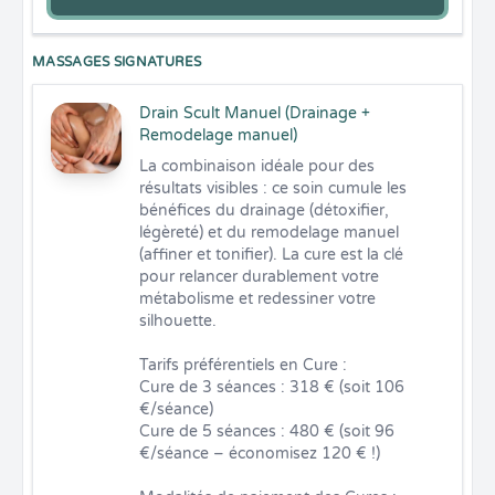
MASSAGES SIGNATURES
Drain Scult Manuel (Drainage +
Remodelage manuel)
La combinaison idéale pour des 
résultats visibles : ce soin cumule les 
bénéfices du drainage (détoxifier, 
légèreté) et du remodelage manuel 
(affiner et tonifier). La cure est la clé 
pour relancer durablement votre 
métabolisme et redessiner votre 
silhouette.

Tarifs préférentiels en Cure :

Cure de 3 séances : 318 € (soit 106 
€/séance)

Cure de 5 séances : 480 € (soit 96 
€/séance – économisez 120 € !)
