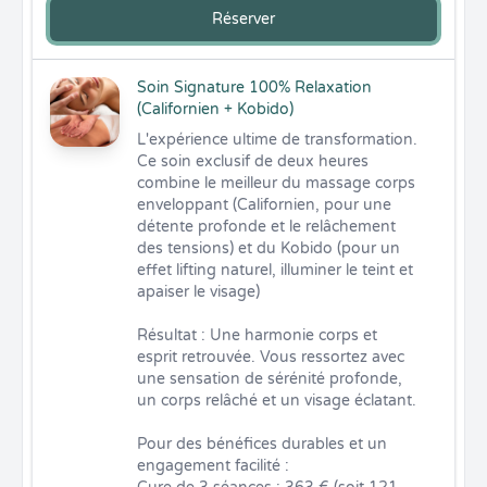
Réserver
Soin Signature 100% Relaxation
(Californien + Kobido)
L'expérience ultime de transformation. 
Ce soin exclusif de deux heures 
combine le meilleur du massage corps 
enveloppant (Californien, pour une 
détente profonde et le relâchement 
des tensions) et du Kobido (pour un 
effet lifting naturel, illuminer le teint et 
apaiser le visage)

Résultat : Une harmonie corps et 
esprit retrouvée. Vous ressortez avec 
une sensation de sérénité profonde, 
un corps relâché et un visage éclatant.

Pour des bénéfices durables et un 
engagement facilité :
