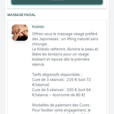
MASSAGE FACIAL
Kobido
Offrez-vous le massage visage préféré 
des Japonaises : un lifting naturel sans 
chirurgie.

Le Kobido raffermit, illumine la peau et 
libère les tensions pour un visage 
éclatant et reposé dès la première 
séance.

Tarifs dégressifs disponibles :

Cure de 3 séances : 216 € (soit 72 
€/séance)

Cure de 5 séances : 320 € (soit 64 
€/séance – économie de 80 €)

Modalités de paiement des Cures :

Pour faciliter votre engagement, le 