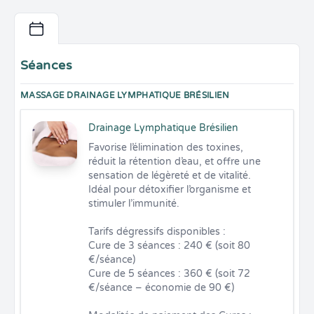
Séances
MASSAGE DRAINAGE LYMPHATIQUE BRÉSILIEN
Drainage Lymphatique Brésilien
Favorise l’élimination des toxines, 
réduit la rétention d’eau, et offre une 
sensation de légèreté et de vitalité. 
Idéal pour détoxifier l’organisme et 
stimuler l’immunité.

Tarifs dégressifs disponibles :

Cure de 3 séances : 240 € (soit 80 
€/séance)

Cure de 5 séances : 360 € (soit 72 
€/séance – économie de 90 €)
