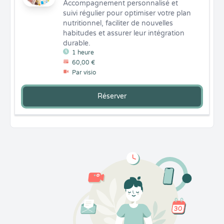
Accompagnement personnalisé et 
suivi régulier pour optimiser votre plan 
nutritionnel, faciliter de nouvelles 
habitudes et assurer leur intégration 
durable.
1 heure
60,00 €
Par visio
Réserver