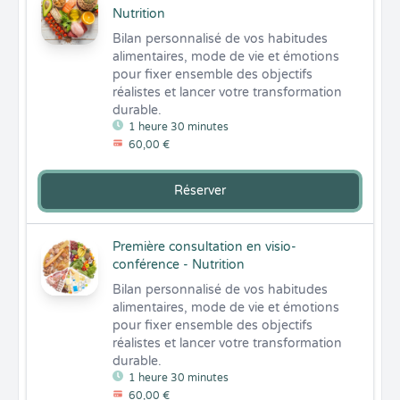
Nutrition
Bilan personnalisé de vos habitudes 
alimentaires, mode de vie et émotions 
pour fixer ensemble des objectifs 
réalistes et lancer votre transformation 
durable.
1 heure 30 minutes
60,00 €
Réserver
Première consultation en visio-
conférence - Nutrition
Bilan personnalisé de vos habitudes 
alimentaires, mode de vie et émotions 
pour fixer ensemble des objectifs 
réalistes et lancer votre transformation 
durable.
1 heure 30 minutes
60,00 €