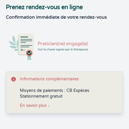
Prenez rendez-vous en ligne
Confirmation immédiate de votre rendez-vous
Informations complémentaires
Moyens de paiements : CB Espèces
Stationnement gratuit
En savoir plus
↓