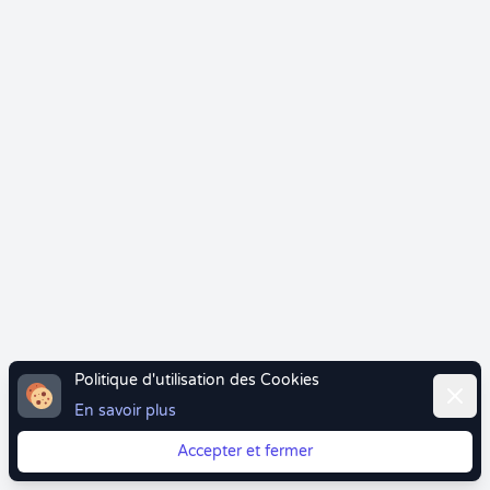
Politique d'utilisation des Cookies
Ferme
En savoir plus
Accepter et fermer