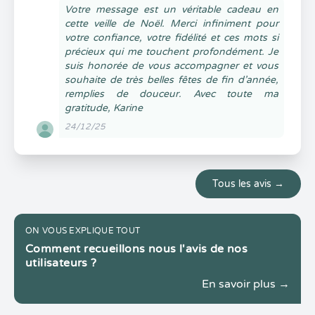
Votre message est un véritable cadeau en
cette veille de Noël. Merci infiniment pour
votre confiance, votre fidélité et ces mots si
précieux qui me touchent profondément. Je
suis honorée de vous accompagner et vous
souhaite de très belles fêtes de fin d’année,
remplies de douceur. Avec toute ma
gratitude, Karine
24/12/25
Tous les avis →
ON VOUS EXPLIQUE TOUT
Comment recueillons nous l'avis de nos
utilisateurs ?
En savoir plus →