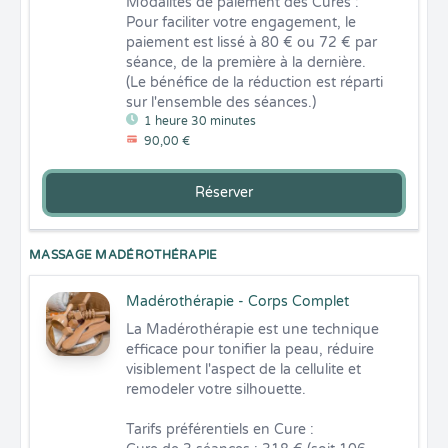
Modalités de paiement des Cures : 
Pour faciliter votre engagement, le 
paiement est lissé à 80 € ou 72 € par 
séance, de la première à la dernière. 
(Le bénéfice de la réduction est réparti 
sur l'ensemble des séances.)
1 heure 30 minutes
90,00 €
Réserver
MASSAGE MADÉROTHÉRAPIE
Madérothérapie - Corps Complet
La Madérothérapie est une technique 
efficace pour tonifier la peau, réduire 
visiblement l'aspect de la cellulite et 
remodeler votre silhouette.

Tarifs préférentiels en Cure :
