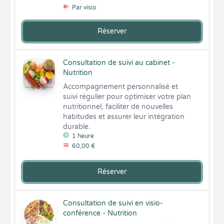
Par visio
Réserver
Consultation de suivi au cabinet -
Nutrition
Accompagnement personnalisé et 
suivi régulier pour optimiser votre plan 
nutritionnel, faciliter de nouvelles 
habitudes et assurer leur intégration 
durable.
1 heure
60,00 €
Réserver
Consultation de suivi en visio-
conférence - Nutrition