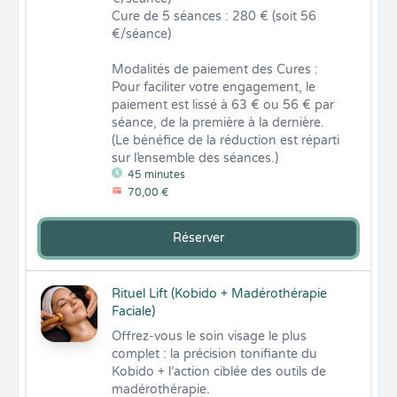
Cure de 5 séances : 280 € (soit 56 
€/séance)

Modalités de paiement des Cures :

Pour faciliter votre engagement, le 
paiement est lissé à 63 € ou 56 € par 
séance, de la première à la dernière. 
(Le bénéfice de la réduction est réparti 
sur l’ensemble des séances.)
45 minutes
70,00 €
Réserver
Rituel Lift (Kobido + Madérothérapie
Faciale)
Offrez-vous le soin visage le plus 
complet : la précision tonifiante du 
Kobido + l’action ciblée des outils de 
madérothérapie.
