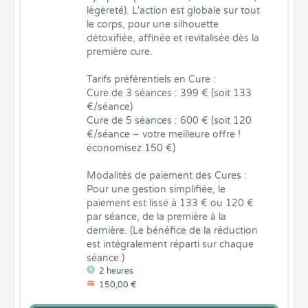
légèreté). L'action est globale sur tout 
le corps, pour une silhouette 
détoxifiée, affinée et revitalisée dès la 
première cure.

Tarifs préférentiels en Cure :

Cure de 3 séances : 399 € (soit 133 
€/séance)

Cure de 5 séances : 600 € (soit 120 
€/séance – votre meilleure offre ! 
économisez 150 €)

Modalités de paiement des Cures : 
Pour une gestion simplifiée, le 
paiement est lissé à 133 € ou 120 € 
par séance, de la première à la 
dernière. (Le bénéfice de la réduction 
est intégralement réparti sur chaque 
séance.)
2 heures
150,00 €