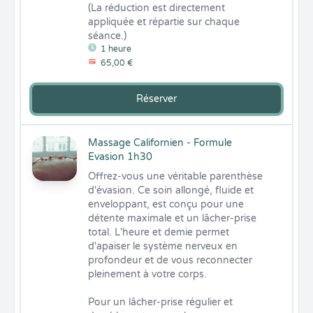
(La réduction est directement 
appliquée et répartie sur chaque 
séance.)
1 heure
65,00 €
Réserver
Massage Californien - Formule
Evasion 1h30
Offrez-vous une véritable parenthèse 
d'évasion. Ce soin allongé, fluide et 
enveloppant, est conçu pour une 
détente maximale et un lâcher-prise 
total. L'heure et demie permet 
d'apaiser le système nerveux en 
profondeur et de vous reconnecter 
pleinement à votre corps.

Pour un lâcher-prise régulier et 