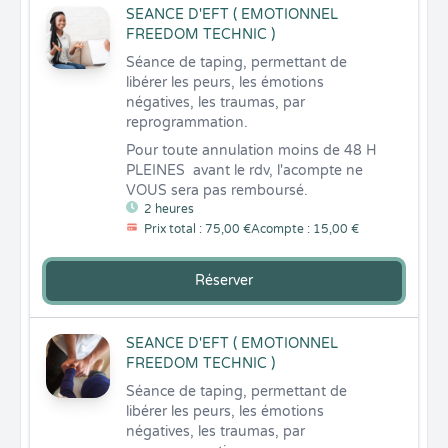
SEANCE D'EFT ( EMOTIONNEL
FREEDOM TECHNIC )
Séance de taping, permettant de 
libérer les peurs, les émotions 
négatives, les traumas, par 
reprogrammation.
Pour toute annulation moins de 48 H 
PLEINES  avant le rdv, l'acompte ne 
VOUS sera pas remboursé.
2 heures
Prix total : 75,00 €
Acompte : 15,00 €
Réserver
SEANCE D'EFT ( EMOTIONNEL
FREEDOM TECHNIC )
Séance de taping, permettant de 
libérer les peurs, les émotions 
négatives, les traumas, par 