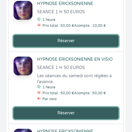
HYPNOSE ERICKSONIENNE
SEANCE 1 H 50 EUROS
1 heure
Prix total : 50,00 €
Acompte : 10,00 €
Réserver
HYPNOSE ERICKSONIENNE EN VISIO
SEANCE 1 H 50 EUROS
Les séances du samedi sont réglées à 
l'avance.
1 heure
Prix total : 50,00 €
Acompte : 50,00 €
Par visio
Réserver
HYPNOSE ERICKSONIENNE