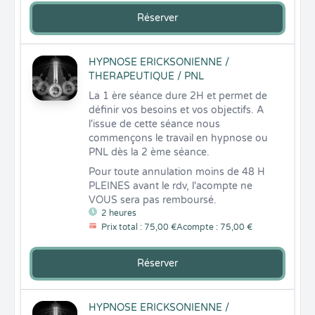
Réserver
HYPNOSE ERICKSONIENNE /
THERAPEUTIQUE / PNL
La 1 ère séance dure 2H et permet de 
définir vos besoins et vos objectifs. A 
l'issue de cette séance nous 
commençons le travail en hypnose ou 
PNL dès la 2 ème séance.
Pour toute annulation moins de 48 H 
PLEINES avant le rdv, l'acompte ne 
VOUS sera pas remboursé.
2 heures
Prix total : 75,00 €
Acompte : 75,00 €
Réserver
HYPNOSE ERICKSONIENNE /