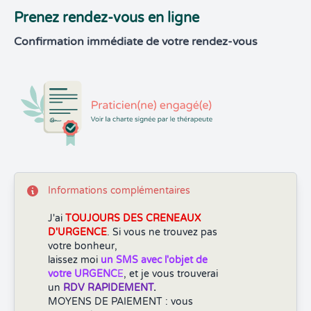
Prenez rendez-vous en ligne
Confirmation immédiate de votre rendez-vous
Informations complémentaires
J'ai
TOUJOURS DES CRENEAUX
D'URGENCE
. Si vous ne trouvez pas
votre bonheur,
laissez moi
un SMS avec l'objet de
votre URGENC
E
, et je vous trouverai
un
RDV RAPIDEMENT
.
MOYENS DE PAIEMENT : vous