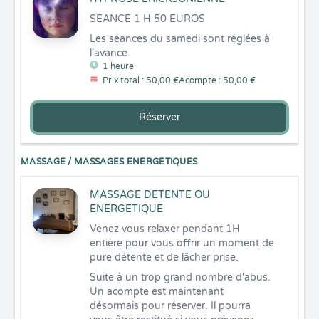
SEANCE 1 H 50 EUROS
Les séances du samedi sont réglées à 
l'avance.
1 heure
Prix total : 50,00 €
Acompte : 50,00 €
Réserver
MASSAGE / MASSAGES ENERGETIQUES
MASSAGE DETENTE OU
ENERGETIQUE
Venez vous relaxer pendant 1H 
entière pour vous offrir un moment de 
pure détente et de lâcher prise.
Suite à un trop grand nombre d'abus. 
Un acompte est maintenant 
désormais pour réserver. Il pourra 