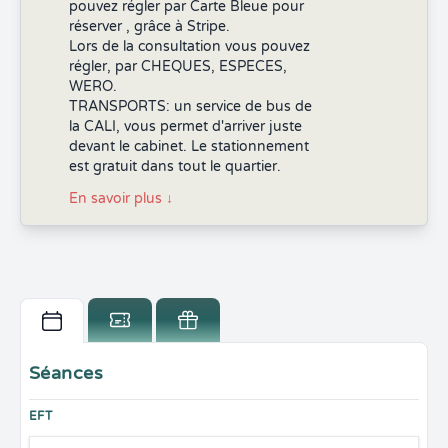
pouvez régler par Carte Bleue pour
réserver , grâce à Stripe.
Lors de la consultation vous pouvez
régler, par CHEQUES, ESPECES,
WERO.
TRANSPORTS: un service de bus de
la CALI, vous permet d'arriver juste
devant le cabinet. Le stationnement
est gratuit dans tout le quartier.
En savoir plus
↓
Séances
EFT