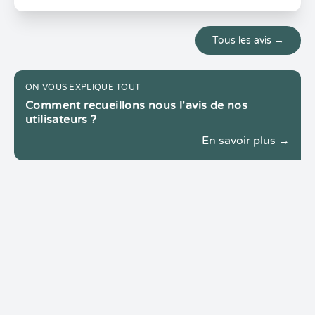
Tous les avis →
ON VOUS EXPLIQUE TOUT
Comment recueillons nous l'avis de nos
utilisateurs ?
En savoir plus →