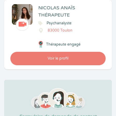
NICOLAS ANAÏS
THÉRAPEUTE
Psychanalyste
83000 Toulon
Thérapeute engagé
Voir le profil