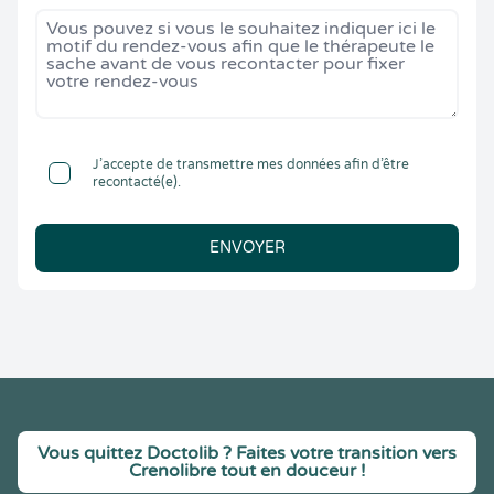
J’accepte de transmettre mes données afin d’être
recontacté(e).
ENVOYER
Vous quittez Doctolib ? Faites votre transition vers
Crenolibre tout en douceur !