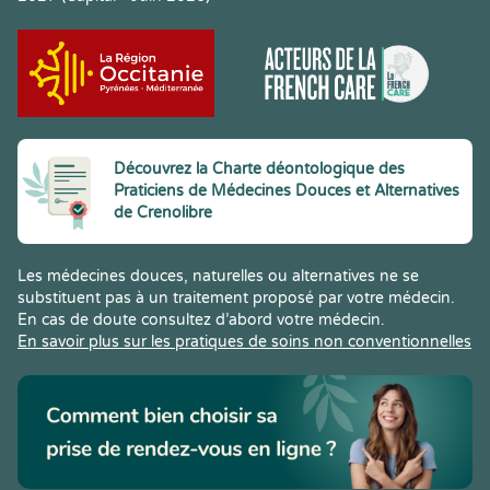
Découvrez la Charte déontologique des
Praticiens de Médecines Douces et Alternatives
de Crenolibre
Les médecines douces, naturelles ou alternatives ne se
substituent pas à un traitement proposé par votre médecin.
En cas de doute consultez d’abord votre médecin.
En savoir plus sur les pratiques de soins non conventionnelles