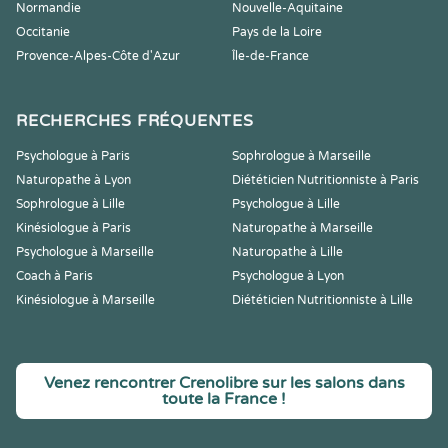
Normandie
Nouvelle-Aquitaine
Occitanie
Pays de la Loire
Provence-Alpes-Côte d'Azur
Île-de-France
RECHERCHES FRÉQUENTES
Psychologue à Paris
Sophrologue à Marseille
Naturopathe à Lyon
Diététicien Nutritionniste à Paris
Sophrologue à Lille
Psychologue à Lille
Kinésiologue à Paris
Naturopathe à Marseille
Psychologue à Marseille
Naturopathe à Lille
Coach à Paris
Psychologue à Lyon
Kinésiologue à Marseille
Diététicien Nutritionniste à Lille
Venez rencontrer Crenolibre sur les salons dans
toute la France !