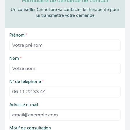
Formulaire de demande de contact
Un conseiller Crenolibre va contacter le thérapeute pour
lui transmettre votre demande
Prénom
*
Nom
*
N° de téléphone
*
Adresse e-mail
Motif de consultation