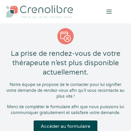
Open mai
La prise de rendez-vous de votre
thérapeute n’est plus disponible
actuellement.
Notre équipe se propose de le contacter pour lui signifier
votre demande de rendez-vous afin qu’il vous recontacte au
plus vite !
Merci de compléter le formulaire afin que nous puissions lui
communiquer gratuitement et satisfaire votre demande.
Accéder au formulaire