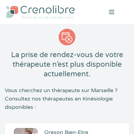
Open mai
La prise de rendez-vous de votre
thérapeute n’est plus disponible
actuellement.
Vous cherchez un thérapeute sur Marseille ?
Consultez nos thérapeutes en Kinésiologie
disponibles :
Oreson Bien-Etre