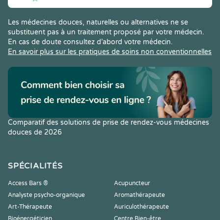
Les médecines douces, naturelles ou alternatives ne se
substituent pas à un traitement proposé par votre médecin.
En cas de doute consultez d’abord votre médecin.
En savoir plus sur les pratiques de soins non conventionnelles
Comparatif des solutions de prise de rendez-vous médecines
douces de 2026
SPÉCIALITÉS
Access Bars ®
Acupuncteur
Analyste psycho-organique
Aromathérapeute
Art-Thérapeute
Auriculothérapeute
Bioénergéticien
Centre Bien-être