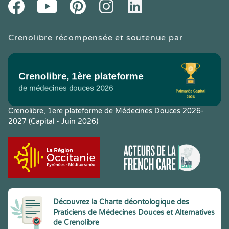
Facebook
Pintereset
Instagram
LinkedIn
Crenolibre récompensée et soutenue par
Crenolibre, 1ere plateforme de Médecines Douces 2026-
2027 (Capital - Juin 2026)
Découvrez la Charte déontologique des
Praticiens de Médecines Douces et Alternatives
de Crenolibre