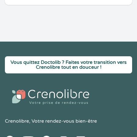
Vous quittez Doctolib ? Faites votre transition vers
Crenolibre tout en douceur !
Crenolibre
, Votre rendez-vous bien-être
Youtube