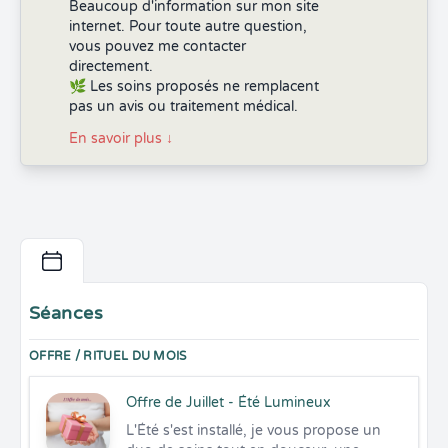
Beaucoup d'information sur mon site
internet. Pour toute autre question,
vous pouvez me contacter
directement.
🌿 Les soins proposés ne remplacent
pas un avis ou traitement médical.
En savoir plus
↓
Séances
OFFRE / RITUEL DU MOIS
Offre de Juillet - Été Lumineux
L'Été s'est installé, je vous propose un 