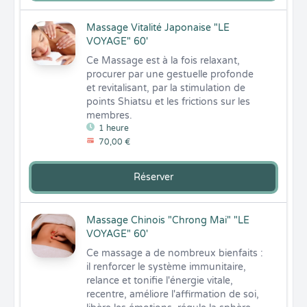
Massage Vitalité Japonaise "LE
VOYAGE" 60'
Ce Massage est à la fois relaxant, 
procurer par une gestuelle profonde

et revitalisant, par la stimulation de 
points Shiatsu et les frictions sur les 
membres.
1 heure
70,00 €
Réserver
Massage Chinois "Chrong Mai" "LE
VOYAGE" 60'
Ce massage a de nombreux bienfaits : 
il renforcer le système immunitaire, 
relance et tonifie l'énergie vitale, 
recentre, améliore l'affirmation de soi, 