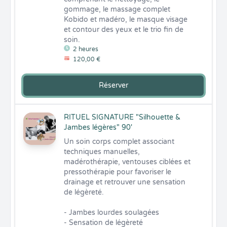
gommage, le massage complet 
Kobido et madéro, le masque visage 
et contour des yeux et le trio fin de 
soin.
2 heures
120,00 €
Réserver
RITUEL SIGNATURE "Silhouette &
Jambes légères" 90'
Un soin corps complet associant 
techniques manuelles, 
madérothérapie, ventouses ciblées et 
pressothérapie pour favoriser le 
drainage et retrouver une sensation 
de légèreté.

- Jambes lourdes soulagées 

- Sensation de légèreté 
