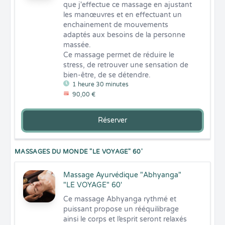
que j'effectue ce massage en ajustant 
les manœuvres et en effectuant un 
enchainement de mouvements 
adaptés aux besoins de la personne 
massée. 

Ce massage permet de réduire le 
stress, de retrouver une sensation de 
bien-être, de se détendre.
1 heure 30 minutes
90,00 €
Réserver
MASSAGES DU MONDE "LE VOYAGE" 60'
Massage Ayurvédique "Abhyanga"
"LE VOYAGE" 60'
Ce massage Abhyanga rythmé et 
puissant propose un rééquilibrage 
ainsi le corps et l’esprit seront relaxés 