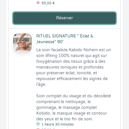
95,00 €
Réserver
RITUEL SIGNATURE " Eclat &
Jeunesse" 90'
Le soin facialiste Kabido Nohem est un 
soin lifiting 100% naturel qui agit sur 
l’oxygénation des tissus grâce à des 
manœuvres toniques et profondes 
pour préserver éclat, tonicité, et 
repousser efficacement les signes de 
l’âge.

Soin complet du visage et du décolleté 
comprenant le nettoyage, le 
gommage, le massage complet 
Kobido, le masque visage et contour 
des yeux et le trio fin de soin.
1 heure 30 minutes