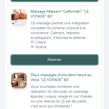
Massage Relaxant "Californien" "LE
VOYAGE" 60'
Ce massage permet une intégration 
complète du schéma corporel à la 
conscience. Calmant, relaxant, 
enveloppant, il favorise la détente.
1 heure
70,00 €
Réserver
Deux massages d'une demi heure au
choix "LE VOYAGE" 60'
Vous souhaitez combiner une 
relaxation du dos avec un massage 
épaules, nuque, visage et cuir chevelu 
ou une relance du Qi par les pieds, 
c'est vous qui choisissez ! 
