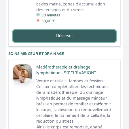
et des mains, zones d'accumulation 
des tensions et du stress.
30 minutes
30,00 €
Réserver
SOINS MINCEUR ET DRAINAGE
Madérothérapie et drainage
lymphatique : 90' "L'ÉVASION"
Ventre et taille + Jambes et fessiers.

Ce soin complet alliant les techniques 
de la madérothérapie, du drainage 
lymphatique et du massage minceur 
brésilien permet de tonifier et raffermir 
le corps, l’activation du renouvellement 
cellulaire, le traitement de la cellulite, la 
réduction du stress. 

Ainsi le corps est remodelé, apaisé, 