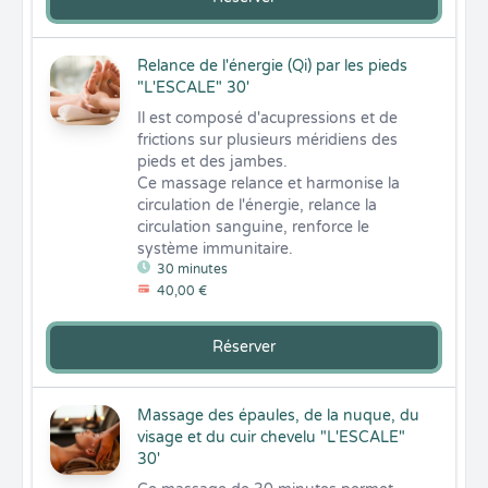
Relance de l'énergie (Qi) par les pieds
"L'ESCALE" 30'
Il est composé d'acupressions et de 
frictions sur plusieurs méridiens des 
pieds et des jambes.

Ce massage relance et harmonise la 
circulation de l'énergie, relance la 
circulation sanguine, renforce le 
système immunitaire.
30 minutes
40,00 €
Réserver
Massage des épaules, de la nuque, du
visage et du cuir chevelu "L'ESCALE"
30'