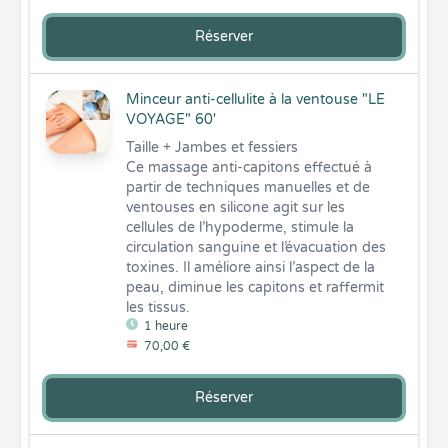
Réserver
Minceur anti-cellulite à la ventouse "LE
VOYAGE" 60'
Taille + Jambes et fessiers 

Ce massage anti-capitons effectué à 
partir de techniques manuelles et de 
ventouses en silicone agit sur les 
cellules de l’hypoderme, stimule la 
circulation sanguine et l’évacuation des 
toxines. Il améliore ainsi l’aspect de la 
peau, diminue les capitons et raffermit 
les tissus.
1 heure
70,00 €
Réserver