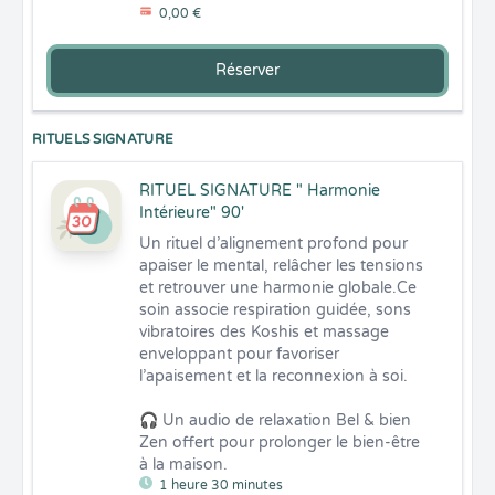
0,00 €
Réserver
RITUELS SIGNATURE
RITUEL SIGNATURE " Harmonie
Intérieure" 90'
Un rituel d’alignement profond pour 
apaiser le mental, relâcher les tensions 
et retrouver une harmonie globale.Ce 
soin associe respiration guidée, sons 
vibratoires des Koshis et massage 
enveloppant pour favoriser 
l’apaisement et la reconnexion à soi. 

🎧 Un audio de relaxation Bel & bien 
Zen offert pour prolonger le bien-être 
à la maison.
1 heure 30 minutes