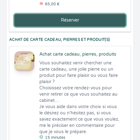
65,00 €
Réserver
ACHAT DE CARTE CADEAU, PIERRES ET PRODUIT(S)
Achat carte cadeau, pierres, produits
Vous souhaitez venir chercher une 
carte cadeau, une jolie pierre ou un 
produit pour faire plaisir ou vous faire 
plaisir ? 

Choisissez votre rendez-vous pour 
venir retirer ce que vous souhaitez au 
cabinet… 

Je vous aide dans votre choix si vous 
le désirez ou n'hésitez pas, si vous 
savez exactement ce que vous voulez, 
me le préciser en commentaire pour 
que je vous le prépare.
15 minutes