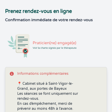
Prenez rendez-vous en ligne
Confirmation immédiate de votre rendez-vous
Informations complémentaires
📍 Cabinet situé à Saint-Vigor-le-
Grand, aux portes de Bayeux
Les séances se font uniquement sur
rendez-vous.
En cas d’empêchement, merci de
prévenir au moins 48h à l’avance.