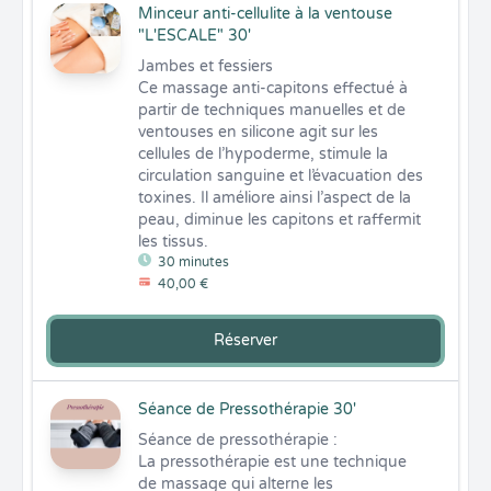
Minceur anti-cellulite à la ventouse
"L'ESCALE" 30'
Jambes et fessiers 

Ce massage anti-capitons effectué à 
partir de techniques manuelles et de 
ventouses en silicone agit sur les 
cellules de l’hypoderme, stimule la 
circulation sanguine et l’évacuation des 
toxines. Il améliore ainsi l’aspect de la 
peau, diminue les capitons et raffermit 
les tissus.
30 minutes
40,00 €
Réserver
Séance de Pressothérapie 30'
Séance de pressothérapie : 

La pressothérapie est une technique 
de massage qui alterne les 