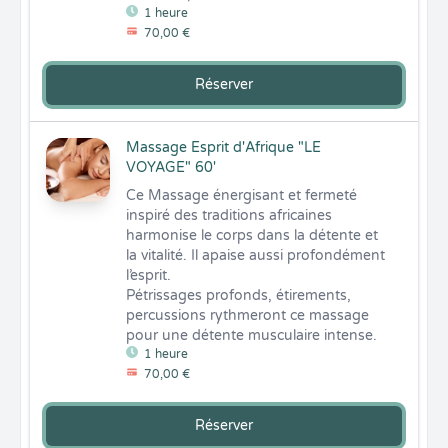
1 heure
70,00 €
Réserver
Massage Esprit d'Afrique "LE
VOYAGE" 60'
Ce Massage énergisant et fermeté 
inspiré des traditions africaines 
harmonise le corps dans la détente et 
la vitalité. Il apaise aussi profondément 
l’esprit.  

Pétrissages profonds, étirements, 
percussions rythmeront ce massage 
pour une détente musculaire intense.
1 heure
70,00 €
Réserver