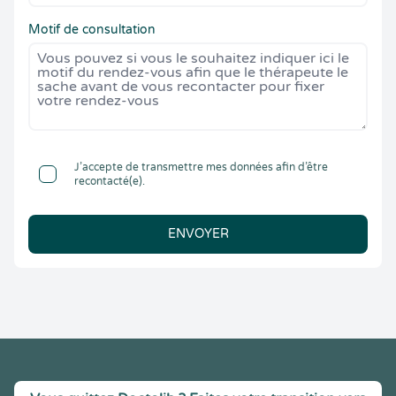
Motif de consultation
J’accepte de transmettre mes données afin d’être
recontacté(e).
ENVOYER