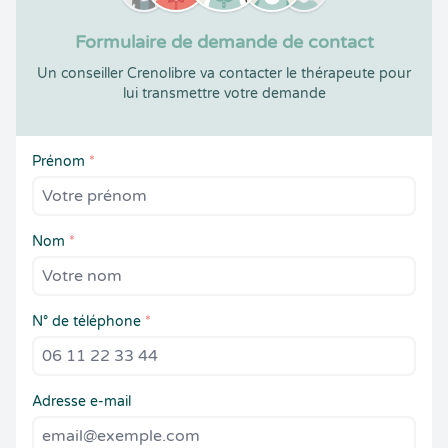
Formulaire de demande de contact
Un conseiller Crenolibre va contacter le thérapeute pour
lui transmettre votre demande
Prénom
*
Nom
*
N° de téléphone
*
Adresse e-mail