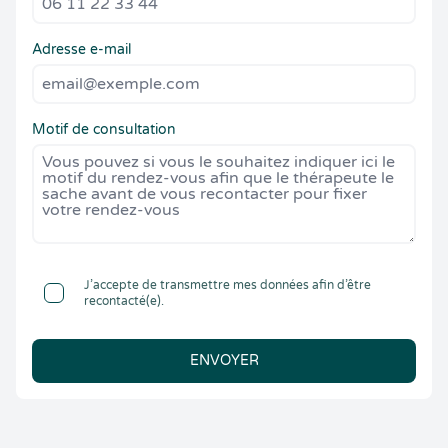
Adresse e-mail
Motif de consultation
J’accepte de transmettre mes données afin d’être
recontacté(e).
ENVOYER