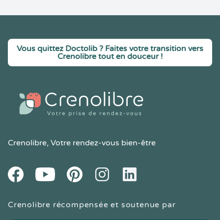
Vous quittez Doctolib ? Faites votre transition vers
Crenolibre tout en douceur !
Crenolibre
, Votre rendez-vous bien-être
Youtube
Facebook
Pintereset
Instagram
LinkedIn
Crenolibre récompensée et soutenue par