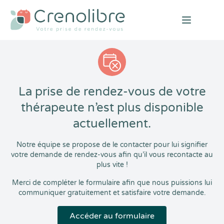
Open mai
La prise de rendez-vous de votre
thérapeute n’est plus disponible
actuellement.
Notre équipe se propose de le contacter pour lui signifier
votre demande de rendez-vous afin qu’il vous recontacte au
plus vite !
Merci de compléter le formulaire afin que nous puissions lui
communiquer gratuitement et satisfaire votre demande.
Accéder au formulaire