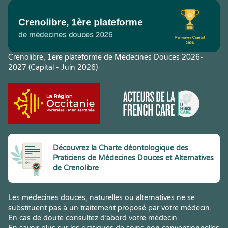
Crenolibre, 1ere plateforme de Médecines Douces 2026-
2027 (Capital - Juin 2026)
Découvrez la Charte déontologique des
Praticiens de Médecines Douces et Alternatives
de Crenolibre
Les médecines douces, naturelles ou alternatives ne se
substituent pas à un traitement proposé par votre médecin.
En cas de doute consultez d’abord votre médecin.