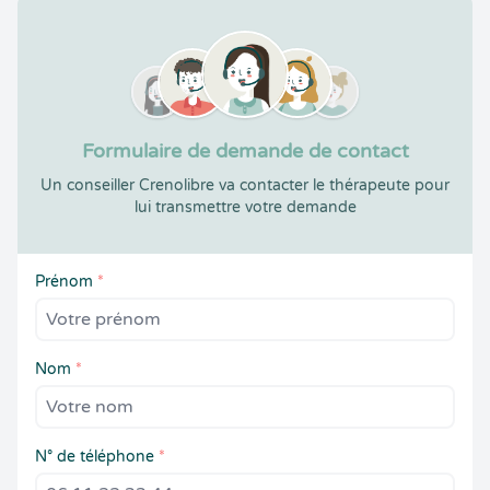
Formulaire de demande de contact
Un conseiller Crenolibre va contacter le thérapeute pour
lui transmettre votre demande
Prénom
*
Nom
*
N° de téléphone
*