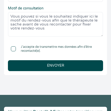
Motif de consultation
J’accepte de transmettre mes données afin d’être
recontacté(e).
ENVOYER