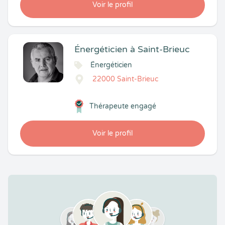
Voir le profil
Énergéticien à Saint-Brieuc
Énergéticien
22000 Saint-Brieuc
Thérapeute engagé
Voir le profil