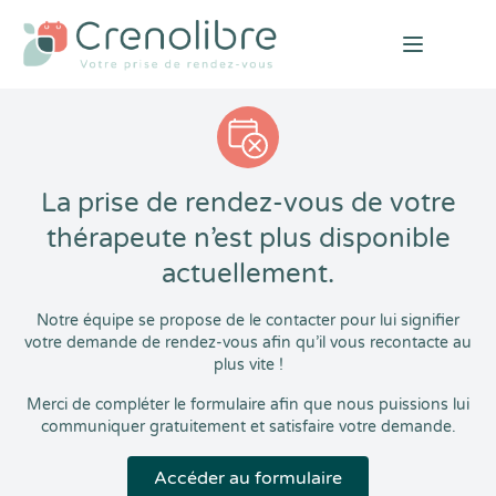
Open mai
La prise de rendez-vous de votre
thérapeute n’est plus disponible
actuellement.
Notre équipe se propose de le contacter pour lui signifier
votre demande de rendez-vous afin qu’il vous recontacte au
plus vite !
Merci de compléter le formulaire afin que nous puissions lui
communiquer gratuitement et satisfaire votre demande.
Accéder au formulaire