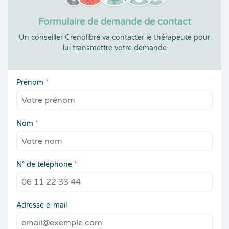
Formulaire de demande de contact
Un conseiller Crenolibre va contacter le thérapeute pour
lui transmettre votre demande
Prénom
*
Nom
*
N° de téléphone
*
Adresse e-mail