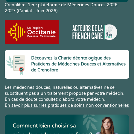
Crenolibre, 1ere plateforme de Médecines Douces 2026-
2027 (Capital - Juin 2026)
Découvrez la Charte déontologique des
Praticiens de Médecines Douces et Alternatives
de Crenolibre
Les médecines douces, naturelles ou alternatives ne se
substituent pas à un traitement proposé par votre médecin.
En cas de doute consultez d’abord votre médecin.
En savoir plus sur les pratiques de soins non conventionnelles