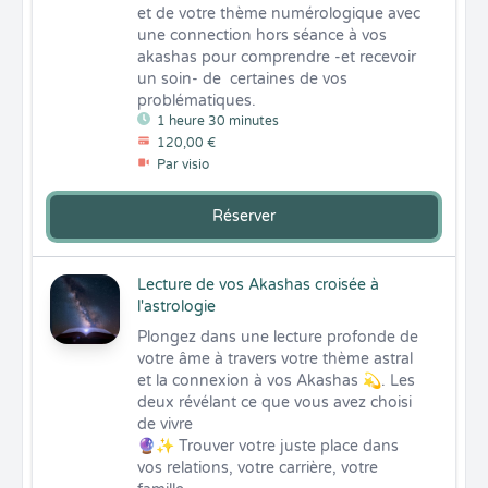
et de votre thème numérologique avec 
une connection hors séance à vos 
akashas pour comprendre -et recevoir 
un soin- de  certaines de vos 
problématiques.
1 heure 30 minutes
120,00 €
Par visio
Réserver
Lecture de vos Akashas croisée à
l'astrologie
Plongez dans une lecture profonde de 
votre âme à travers votre thème astral 
et la connexion à vos Akashas 💫. Les 
deux révélant ce que vous avez choisi 
de vivre

🔮✨ Trouver votre juste place dans 
vos relations, votre carrière, votre 