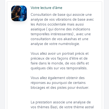
Votre lecture d'âme
Consultation de base qui associe une 
analyse de vos vibrations de base avec 
les Astros occidentale mais aussi 
asiatique ( qui donne des indications 
temporelles intéressantes) , avec une 
consultation de vos akashas et une 
analyse de votre numérologie.

Vous allez avoir un portrait précis et 
précieux de vos façons d'être et de 
faire dans le monde, de vos défis et 
quelques clés sur vos temporalités.

Vous allez également obtenir des 
réponses au pourquoi de certains 
blocages et des pistes pour évoluer.

La prestation associe une analyse de 
vos thèmes Bazi, de votre thème astral 