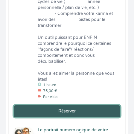
cycles de vie (                   année 
personnelle / plan de vie, etc..)

              - Comprendre votre karma et 
avoir des                   pistes pour le 
transformer

Un outil puissant pour ENFIN 
comprendre le pourquoi ce certaines 
"façons de faire"/ réactions/ 
comportement et donc vous 
déculpabiliser.

Vous allez aimer la personne que vous 
êtes!
1 heure
75,00 €
Par visio
Réserver
Le portrait numérologique de votre