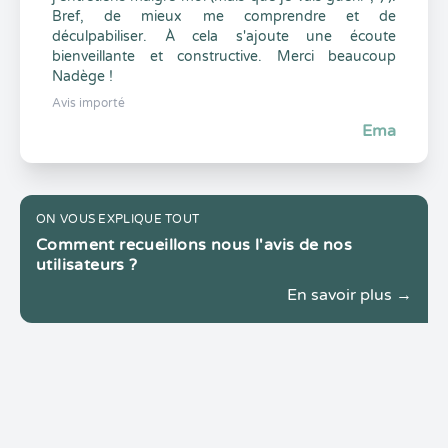
Bref, de mieux me comprendre et de
déculpabiliser. À cela s'ajoute une écoute
bienveillante et constructive. Merci beaucoup
Nadège !
Avis importé
Ema
ON VOUS EXPLIQUE TOUT
Comment recueillons nous l'avis de nos
utilisateurs ?
En savoir plus →