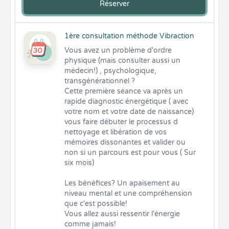
Réserver
1ère consultation méthode Vibraction
Vous avez un problème d'ordre 
physique (mais consulter aussi un 
médecin!) , psychologique, 
transgénérationnel ?  

Cette première séance va après un 
rapide diagnostic énergétique ( avec 
votre nom et votre date de naissance) 
vous faire débuter le processus d 
nettoyage et libération de vos 
mémoires dissonantes et valider ou 
non si un parcours est pour vous ( Sur 
six mois)

Les bénéfices? Un apaisement au 
niveau mental et une compréhension 
que c'est possible! 

Vous allez aussi ressentir l'énergie 
comme jamais!