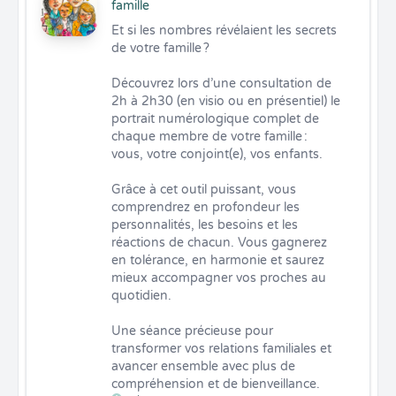
famille
Et si les nombres révélaient les secrets 
de votre famille ?

Découvrez lors d’une consultation de 
2h à 2h30 (en visio ou en présentiel) le 
portrait numérologique complet de 
chaque membre de votre famille : 
vous, votre conjoint(e), vos enfants.

Grâce à cet outil puissant, vous 
comprendrez en profondeur les 
personnalités, les besoins et les 
réactions de chacun. Vous gagnerez 
en tolérance, en harmonie et saurez 
mieux accompagner vos proches au 
quotidien.

Une séance précieuse pour 
transformer vos relations familiales et 
avancer ensemble avec plus de 
compréhension et de bienveillance.