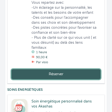
Vous repartez avec: 

-Un éclairage sur la personnalité, les 
talents et les besoins de votre enfant

-Des conseils pour l’accompagner 
dans ses choix et son développement

-Des pistes concrètes pour favoriser sa 
confiance et son bien-être

- Plus de clarté sur ce qui vous unit ( et 
vous désunit) au delà des liens 
familiaux
1 heure
90,00 €
Par visio
Réserver
SOINS ÉNERGÉTIQUES
Soin énergétique personnalisé dans
vos Akashas