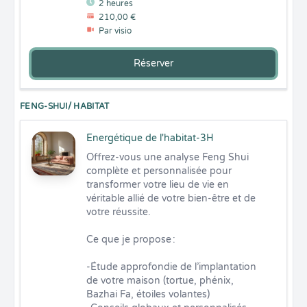
2 heures
210,00 €
Par visio
Réserver
FENG-SHUI/ HABITAT
Energétique de l'habitat-3H
Offrez-vous une analyse Feng Shui 
complète et personnalisée pour 
transformer votre lieu de vie en 
véritable allié de votre bien-être et de 
votre réussite.

Ce que je propose :

-Étude approfondie de l’implantation 
de votre maison (tortue, phénix, 
Bazhai Fa, étoiles volantes)
