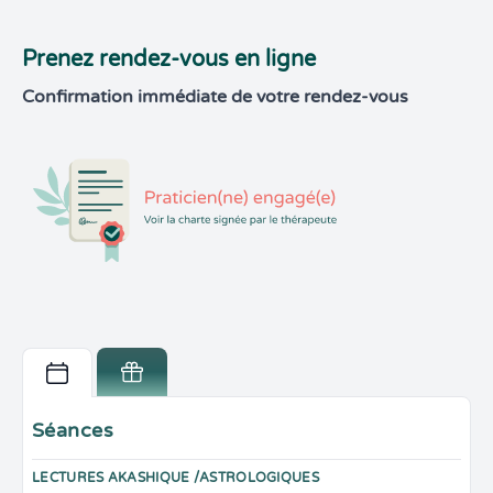
Prenez rendez-vous en ligne
Confirmation immédiate de votre rendez-vous
Séances
LECTURES AKASHIQUE /ASTROLOGIQUES