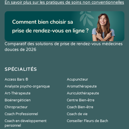
En savoir plus sur les pratiques de soins non conventionnelles
Comparatif des solutions de prise de rendez-vous médecines
douces de 2026
SPÉCIALITÉS
Access Bars ®
Acupuncteur
Analyste psycho-organique
Aromathérapeute
Art-Thérapeute
Auriculothérapeute
Bioénergéticien
Centre Bien-être
Chiropracteur
Coach Bien-être
Coach Professionnel
Coach de vie
Coach en développement
Conseiller Fleurs de Bach
personnel