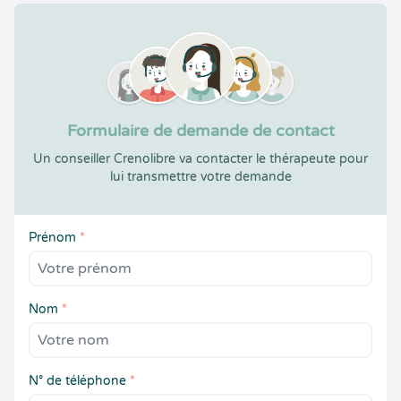
Formulaire de demande de contact
Un conseiller Crenolibre va contacter le thérapeute pour
lui transmettre votre demande
Prénom
*
Nom
*
N° de téléphone
*