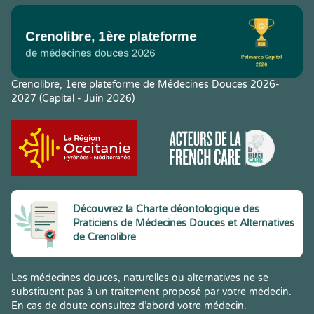
Crenolibre, 1ere plateforme de Médecines Douces 2026-
2027 (Capital - Juin 2026)
Découvrez la Charte déontologique des
Praticiens de Médecines Douces et Alternatives
de Crenolibre
Les médecines douces, naturelles ou alternatives ne se
substituent pas à un traitement proposé par votre médecin.
En cas de doute consultez d’abord votre médecin.