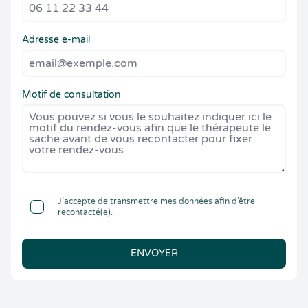
Adresse e-mail
Motif de consultation
J’accepte de transmettre mes données afin d’être
recontacté(e).
ENVOYER