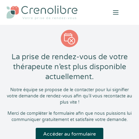
Open mai
La prise de rendez-vous de votre
thérapeute n’est plus disponible
actuellement.
Notre équipe se propose de le contacter pour lui signifier
votre demande de rendez-vous afin qu’il vous recontacte au
plus vite !
Merci de compléter le formulaire afin que nous puissions lui
communiquer gratuitement et satisfaire votre demande.
Accéder au formulaire