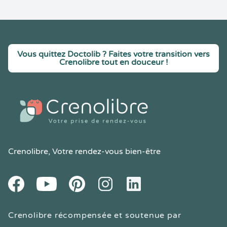
Vous quittez Doctolib ? Faites votre transition vers
Crenolibre tout en douceur !
Crenolibre
, Votre rendez-vous bien-être
Youtube
Facebook
Pintereset
Instagram
LinkedIn
Crenolibre récompensée et soutenue par