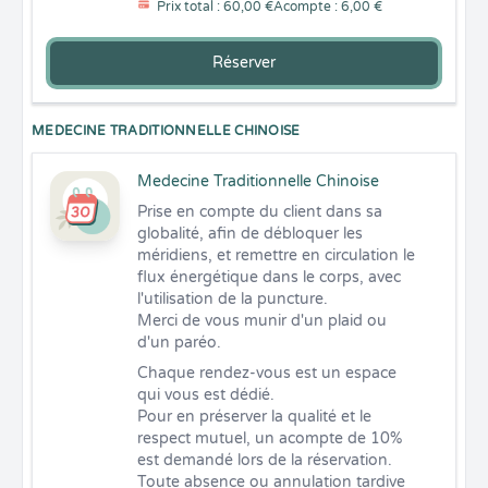
Prix total : 60,00 €
Acompte : 6,00 €
Réserver
MEDECINE TRADITIONNELLE CHINOISE
Medecine Traditionnelle Chinoise
Prise en compte du client dans sa 
globalité, afin de débloquer les 
méridiens, et remettre en circulation le 
flux énergétique dans le corps, avec 
l'utilisation de la puncture.

Merci de vous munir d'un plaid ou 
d'un paréo.
Chaque rendez-vous est un espace 
qui vous est dédié.

Pour en préserver la qualité et le 
respect mutuel, un acompte de 10% 
est demandé lors de la réservation.

Toute absence ou annulation tardive 