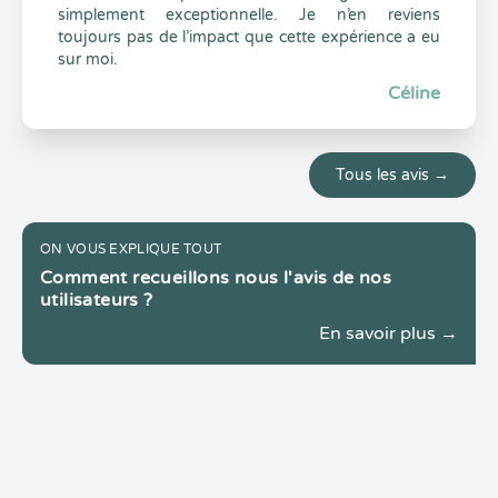
simplement exceptionnelle. Je n’en reviens
toujours pas de l’impact que cette expérience a eu
sur moi.
Céline
Tous les avis →
ON VOUS EXPLIQUE TOUT
Comment recueillons nous l'avis de nos
utilisateurs ?
En savoir plus →