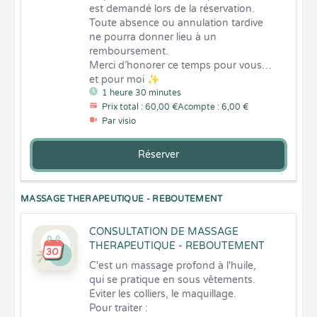
est demandé lors de la réservation.

Toute absence ou annulation tardive 
ne pourra donner lieu à un 
remboursement.

Merci d’honorer ce temps pour vous… 
et pour moi ✨
1 heure 30 minutes
Prix total : 60,00 €
Acompte : 6,00 €
Par visio
Réserver
MASSAGE THERAPEUTIQUE - REBOUTEMENT
CONSULTATION DE MASSAGE
THERAPEUTIQUE - REBOUTEMENT
C'est un massage profond à l'huile, 
qui se pratique en sous vêtements.

Éviter les colliers, le maquillage.

Pour traiter :
