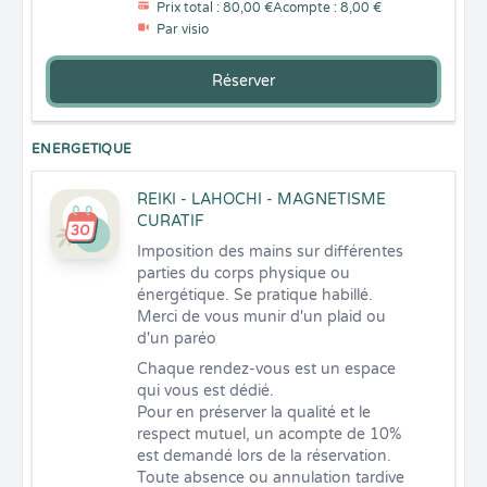
Prix total : 80,00 €
Acompte : 8,00 €
Par visio
Réserver
ENERGETIQUE
REIKI - LAHOCHI - MAGNETISME
CURATIF
Imposition des mains sur différentes 
parties du corps physique ou 
énergétique. Se pratique habillé.

Merci de vous munir d'un plaid ou 
d'un paréo
Chaque rendez-vous est un espace 
qui vous est dédié.

Pour en préserver la qualité et le 
respect mutuel, un acompte de 10% 
est demandé lors de la réservation.

Toute absence ou annulation tardive 