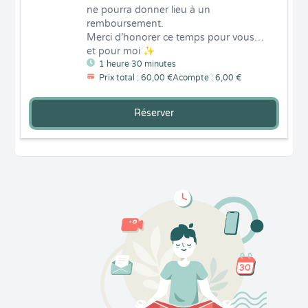
ne pourra donner lieu à un 
remboursement.

Merci d’honorer ce temps pour vous… 
et pour moi ✨
1 heure 30 minutes
Prix total : 60,00 €
Acompte : 6,00 €
Réserver