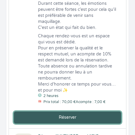
Durant cette séance, les émotions 
peuvent être fortes c'est pour cela qu'il 
est préférable de venir sans 
maquillage.

C'est un état qui fait du bien.
Chaque rendez-vous est un espace 
qui vous est dédié.

Pour en préserver la qualité et le 
respect mutuel, un acompte de 10% 
est demandé lors de la réservation.

Toute absence ou annulation tardive 
ne pourra donner lieu à un 
remboursement.

Merci d’honorer ce temps pour vous… 
et pour moi ✨
2 heures
Prix total : 70,00 €
Acompte : 7,00 €
Réserver