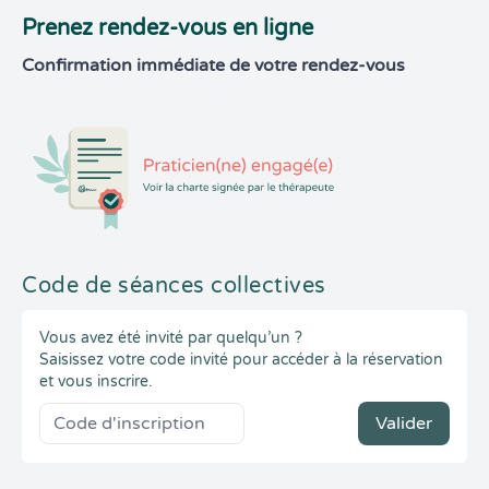
Prenez rendez-vous en ligne
Confirmation immédiate de votre rendez-vous
Code de séances collectives
Vous avez été invité par quelqu’un ?
Saisissez votre code invité pour accéder à la réservation
et vous inscrire.
Valider