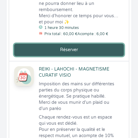
ne pourra donner lieu à un 
remboursement.

Merci d’honorer ce temps pour vous… 
et pour moi ✨
1 heure 30 minutes
Prix total : 60,00 €
Acompte : 6,00 €
Réserver
REIKI - LAHOCHI - MAGNETISME
CURATIF VISIO
Imposition des mains sur différentes 
parties du corps physique ou 
énergétique. Se pratique habillé.

Merci de vous munir d'un plaid ou 
d'un paréo
Chaque rendez-vous est un espace 
qui vous est dédié.

Pour en préserver la qualité et le 
respect mutuel, un acompte de 10% 