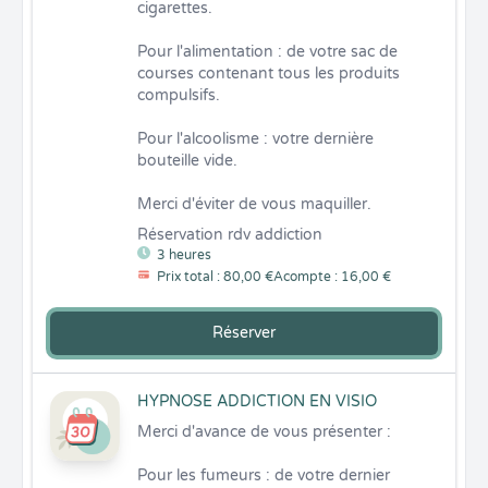
cigarettes.

Pour l'alimentation : de votre sac de 
courses contenant tous les produits 
compulsifs.

Pour l'alcoolisme : votre dernière 
bouteille vide.

Merci d'éviter de vous maquiller.
Réservation rdv addiction
3 heures
Prix total : 80,00 €
Acompte : 16,00 €
Réserver
HYPNOSE ADDICTION EN VISIO
Merci d'avance de vous présenter :

Pour les fumeurs : de votre dernier 