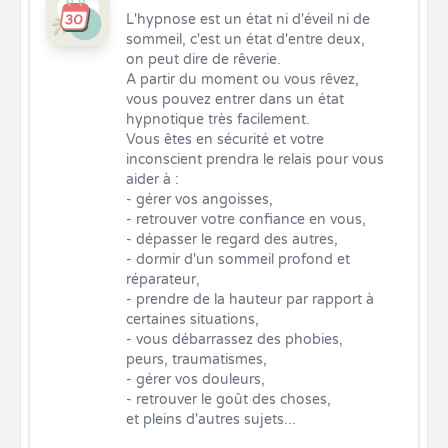
L'hypnose est un état ni d'éveil ni de 
sommeil, c'est un état d'entre deux, 
on peut dire de rêverie. 

A partir du moment ou vous rêvez, 
vous pouvez entrer dans un état 
hypnotique très facilement. 

Vous êtes en sécurité et votre 
inconscient prendra le relais pour vous 
aider à :

- gérer vos angoisses,

- retrouver votre confiance en vous,

- dépasser le regard des autres,

- dormir d'un sommeil profond et 
réparateur,

- prendre de la hauteur par rapport à 
certaines situations,

- vous débarrassez des phobies, 
peurs, traumatismes,

- gérer vos douleurs,

- retrouver le goût des choses,

et pleins d'autres sujets...
