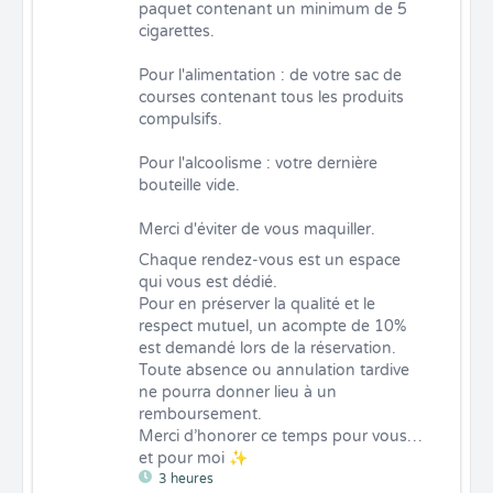
paquet contenant un minimum de 5 
cigarettes.

Pour l'alimentation : de votre sac de 
courses contenant tous les produits 
compulsifs.

Pour l'alcoolisme : votre dernière 
bouteille vide.

Merci d'éviter de vous maquiller.
Chaque rendez-vous est un espace 
qui vous est dédié.

Pour en préserver la qualité et le 
respect mutuel, un acompte de 10% 
est demandé lors de la réservation.

Toute absence ou annulation tardive 
ne pourra donner lieu à un 
remboursement.

Merci d’honorer ce temps pour vous… 
et pour moi ✨
3 heures