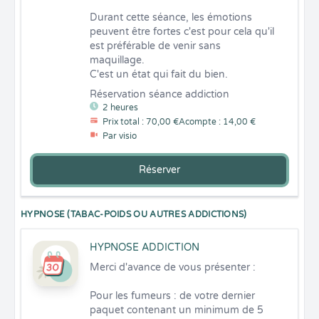
Durant cette séance, les émotions 
peuvent être fortes c'est pour cela qu'il 
est préférable de venir sans 
maquillage.

C'est un état qui fait du bien.
Réservation séance addiction
2 heures
Prix total : 70,00 €
Acompte : 14,00 €
Par visio
Réserver
HYPNOSE (TABAC-POIDS OU AUTRES ADDICTIONS)
HYPNOSE ADDICTION
Merci d'avance de vous présenter :

Pour les fumeurs : de votre dernier 
paquet contenant un minimum de 5 